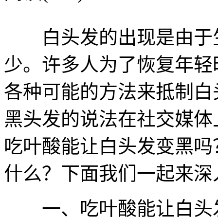
白头发的出现是由于生
少。许多人为了恢复年轻
各种可能的方法来抵制白
黑头发的说法在社交媒体
吃叶酸能让白头发变黑吗
什么？下面我们一起来深
一、吃叶酸能让白头