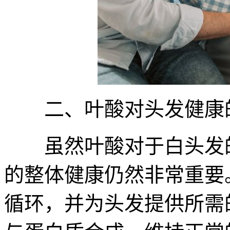
二、叶酸对头发健康的
虽然叶酸对于白头发的
的整体健康仍然非常重要
循环，并为头发提供所需