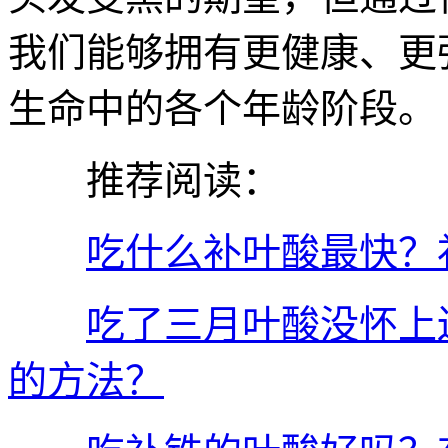
我们能够拥有更健康、更
生命中的各个年龄阶段。
推荐阅读：
吃什么补叶酸最快？
吃了三月叶酸没怀上
的方法？