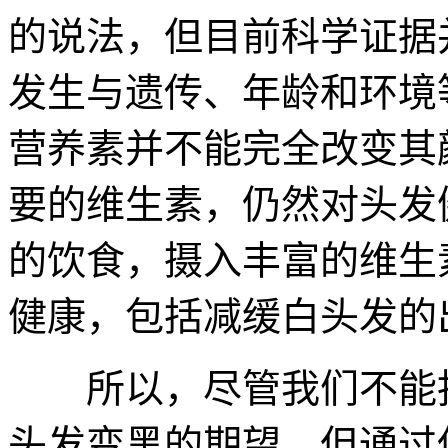
的说法，但目前科学证据
发生与遗传、年龄和环境
营养素并不能完全改变其
要的维生素，仍然对头发
的饮食，摄入丰富的维生
健康，包括减缓白头发的
所以，尽管我们不能指
头发变黑的期望，但通过