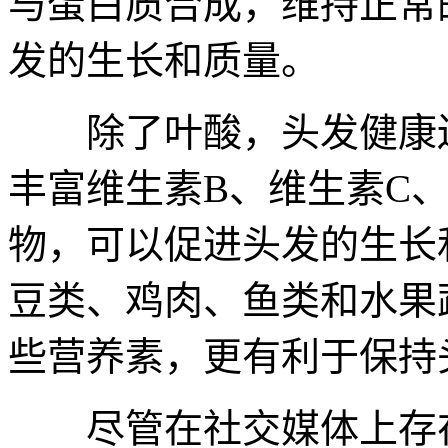
与蛋白质合成，维持正常
发的生长和质量。
除了叶酸，头发健康还
丰富维生素B、维生素C
物，可以促进头发的生长
豆类、鸡肉、鱼类和水果
些营养素，更有利于保持
尽管在社交媒体上存在