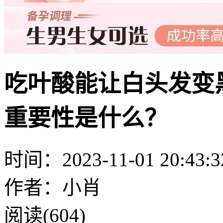
吃叶酸能让白头发变
重要性是什么？
时间：2023-11-01 20:43:3
作者：小肖
阅读(604)