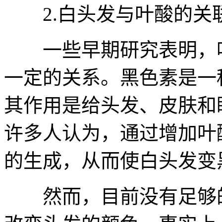
2.白头发与叶酸的关
一些早期研究表明，叶
一定的关系。黑色素是一
其作用是给头发、皮肤和
许多人认为，通过增加叶
的生成，从而使白头发变
然而，目前没有足够的