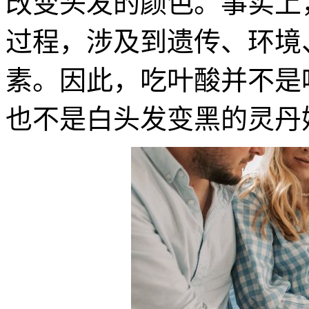
改变头发的颜色。事实上
过程，涉及到遗传、环境
素。因此，吃叶酸并不是
也不是白头发变黑的灵丹