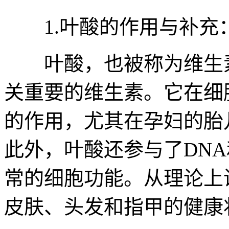
1.叶酸的作用与补充
叶酸，也被称为维生素
关重要的维生素。它在细
的作用，尤其在孕妇的胎
此外，叶酸还参与了DNA
常的细胞功能。从理论上
皮肤、头发和指甲的健康