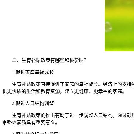
二、生育补贴政策有哪些积极影响？
1.促进家庭幸福成长
生育补贴政策直接促进了家庭的幸福成长。经济上的支持和
供更优质的生活和教育资源，建立更健康、更幸福的家庭。
2.促进人口结构调整
生育补贴政策的推出有助于进一步调整人口结构。通过鼓励
家整体素质具有重要意义。