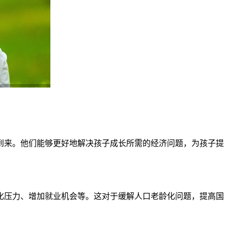
来。他们能够更好地解决孩子成长所需的经济问题，为孩子提
压力、增加就业机会等。这对于缓解人口老龄化问题，提高国