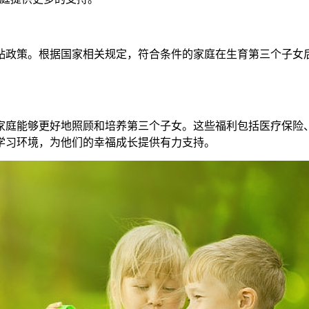
政策。根据国家相关规定，符合条件的家庭在生育第三个子女后
庭能够更好地照顾和培养第三个子女。这些福利包括医疗保险、
学习环境，为他们的幸福成长提供有力支持。