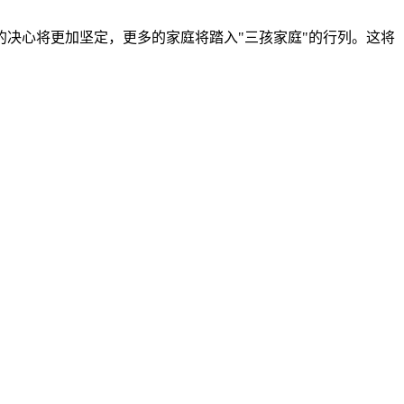
决心将更加坚定，更多的家庭将踏入"三孩家庭"的行列。这将