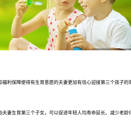
福利保障使得有生育意愿的夫妻更加有信心迎接第三个孩子的到
夫妻生育第三个子女，可以促进年轻人均寿命延长、减少老龄化