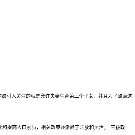
中最引人关注的就是允许夫妻生育第三个子女，并且为了鼓励这
和提高人口素质，相关政策逐渐趋于开放和灵活。"三孩政