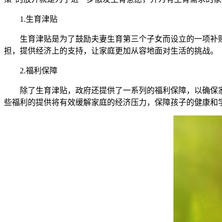
1.生育津贴
生育津贴是为了鼓励夫妻生育第三个子女而设立的一项补贴
担，提供经济上的支持，让家庭更加从容地面对生活的挑战。
2.福利保障
除了生育津贴，政府还提供了一系列的福利保障，以确保家
些福利的提供将有效缓解家庭的经济压力，保障孩子的健康和