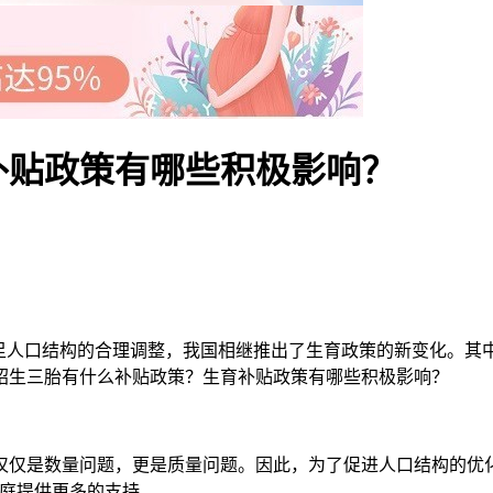
补贴政策有哪些积极影响？
人口结构的合理调整，我国相继推出了生育政策的新变化。其
绍生三胎有什么补贴政策？生育补贴政策有哪些积极影响？
是数量问题，更是质量问题。因此，为了促进人口结构的优化
家庭提供更多的支持。