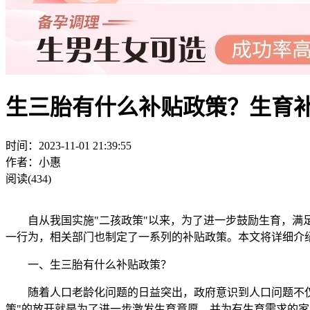
生三胎有什么补贴政策？生育
时间：2023-11-01 21:39:55
作者：小惠
阅读(434)
自从我国实施"二孩政策"以来，为了进一步鼓励生育，满足
一行为，相关部门也制定了一系列的补贴政策。本文将详细介
一、生三胎有什么补贴政策？
随着人口老龄化问题的日益突出，政府意识到人口问题不仅仅
策"的放开就是为了进一步激发生育意愿，并为有生育需求的