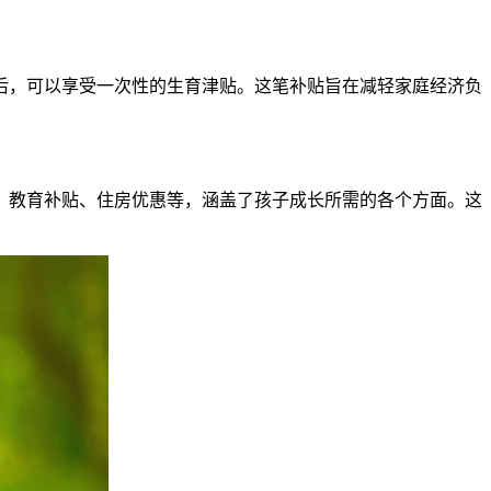
，可以享受一次性的生育津贴。这笔补贴旨在减轻家庭经济负
教育补贴、住房优惠等，涵盖了孩子成长所需的各个方面。这