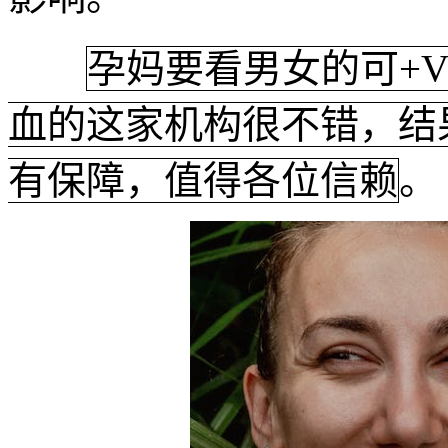
孕妈要看男女的可+VX
血的这家机构很不错，结
有保障，值得各位信赖
。