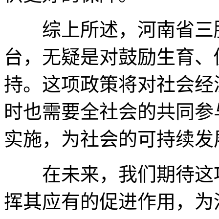
综上所述，河南省三胎
台，无疑是对鼓励生育、
持。这项政策将对社会经
时也需要全社会的共同参
实施，为社会的可持续发
在未来，我们期待这项
挥其应有的促进作用，为