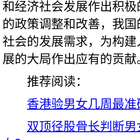
和经济社会发展作出积极
的政策调整和改善，我国
社会的发展需求，为构建
展的大局作出应有的贡献
推荐阅读：
香港验男女几周最准
双顶径股骨长判断男