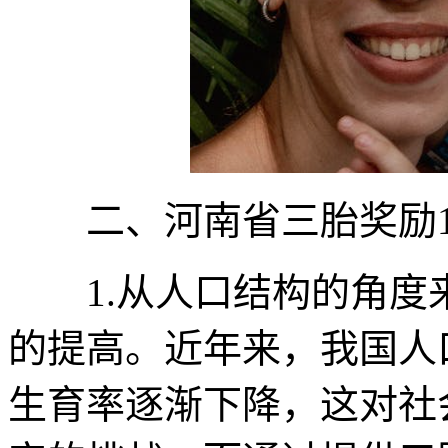
二、河南省三胎奖励1
1.从人口结构的角度
的提高。近年来，我国人
生育率逐渐下降，这对社