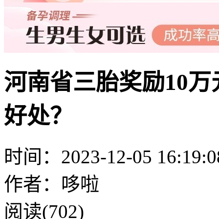
河南省三胎奖励10
好处？
时间：2023-12-05 16:19:0
作者：哆啦
阅读(702)