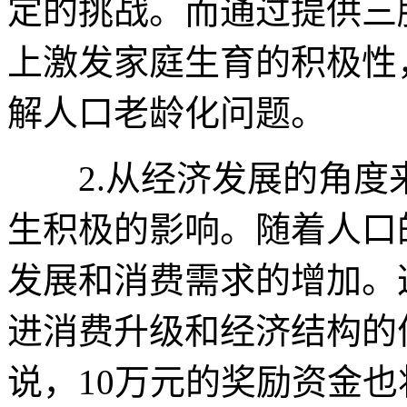
定的挑战。而通过提供三
上激发家庭生育的积极性
解人口老龄化问题。
2.从经济发展的角度
生积极的影响。随着人口
发展和消费需求的增加。
进消费升级和经济结构的
说，10万元的奖励资金