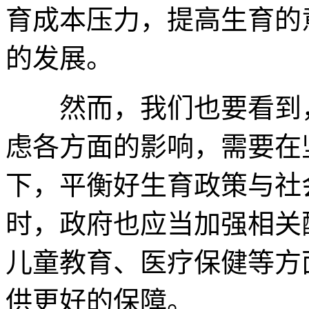
育成本压力，提高生育的
的发展。
然而，我们也要看到，
虑各方面的影响，需要在
下，平衡好生育政策与社
时，政府也应当加强相关
儿童教育、医疗保健等方
供更好的保障。