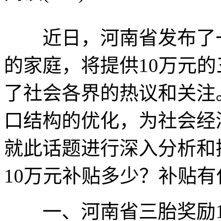
近日，河南省发布了一
的家庭，将提供10万元
了社会各界的热议和关注
口结构的优化，为社会经
就此话题进行深入分析和
10万元补贴多少？补贴
一、河南省三胎奖励1