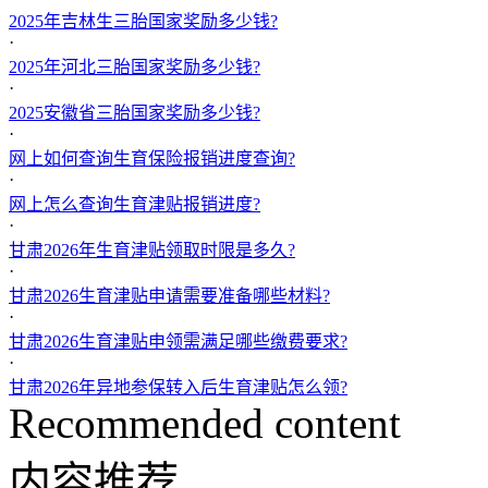
2025年吉林生三胎国家奖励多少钱?
·
2025年河北三胎国家奖励多少钱?
·
2025安徽省三胎国家奖励多少钱?
·
网上如何查询生育保险报销进度查询?
·
网上怎么查询生育津贴报销进度?
·
甘肃2026年生育津贴领取时限是多久?
·
甘肃2026生育津贴申请需要准备哪些材料?
·
甘肃2026生育津贴申领需满足哪些缴费要求?
·
甘肃2026年异地参保转入后生育津贴怎么领?
Recommended content
内容推荐