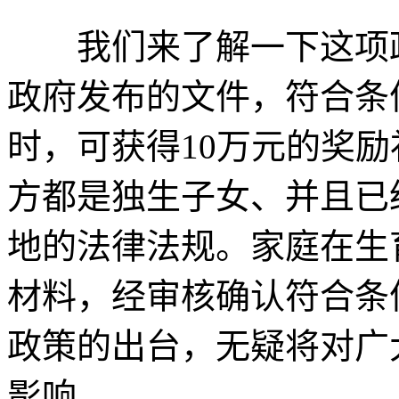
我们来了解一下这项政
政府发布的文件，符合条
时，可获得10万元的奖
方都是独生子女、并且已
地的法律法规。家庭在生
材料，经审核确认符合条
政策的出台，无疑将对广
影响。