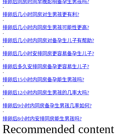
排卵后同房时间早晚影响备孕生男孩吗?
·
排卵后几小时同房对生男孩更有利?
·
排卵后几小时内同房生男孩可能性更高?
·
排卵后几小时内同房对备孕生儿子有帮助?
·
排卵后几小时安排同房更容易备孕生儿子?
·
排卵后多久安排同房备孕更容易生儿子?
·
排卵后15小时内同房备孕能生男孩吗?
·
排卵后12小时内同房生男孩的几率大吗?
·
排卵后9小时内同房备孕生男孩几率如何?
·
排卵后8小时内安排同房能生男孩吗?
Recommended content