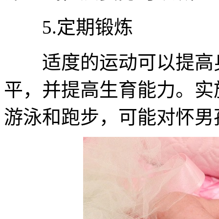
5.定期锻炼
适度的运动可以提高身
平，并提高生育能力。实
游泳和跑步，可能对怀男