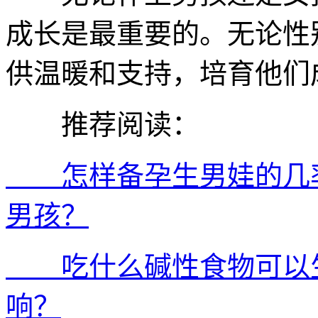
成长是最重要的。无论性
供温暖和支持，培育他们
推荐阅读：
怎样备孕生男娃的几率
男孩？
吃什么碱性食物可以生
响？