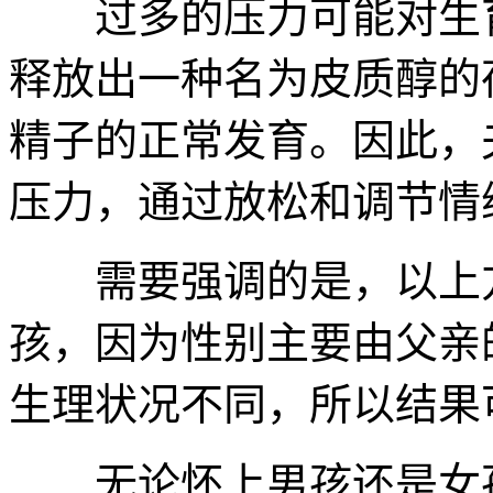
过多的压力可能对生育
释放出一种名为皮质醇的
精子的正常发育。因此，
压力，通过放松和调节情
需要强调的是，以上方法
孩，因为性别主要由父亲
生理状况不同，所以结果
无论怀上男孩还是女孩