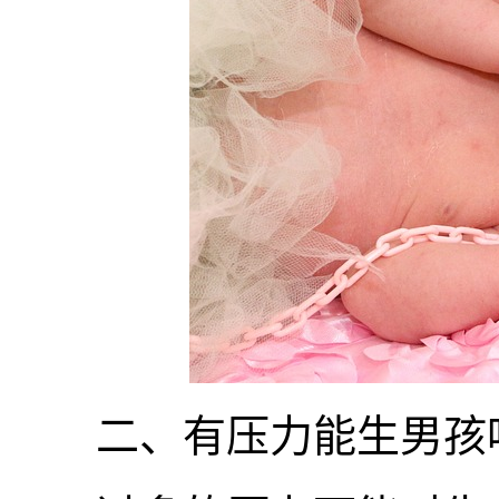
二、有压力能生男孩