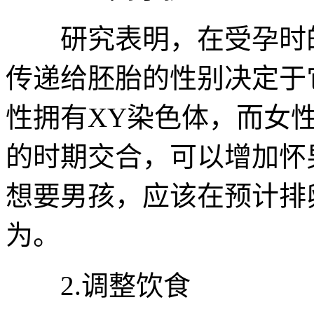
研究表明，在受孕时的
传递给胚胎的性别决定于
性拥有XY染色体，而女
的时期交合，可以增加怀
想要男孩，应该在预计排
为。
2.调整饮食