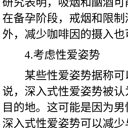
研究表明，吸烟和酗酒可
在备孕阶段，戒烟和限制
外，减少咖啡因的摄入也
4.考虑性爱姿势
某些性爱姿势据称可以
说，深入式性爱姿势被认
目的地。这可能是因为男
深入式性爱姿势可以减少