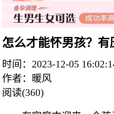
怎么才能怀男孩？有
时间：2023-12-05 16:02:1
作者：暖风
阅读(360)