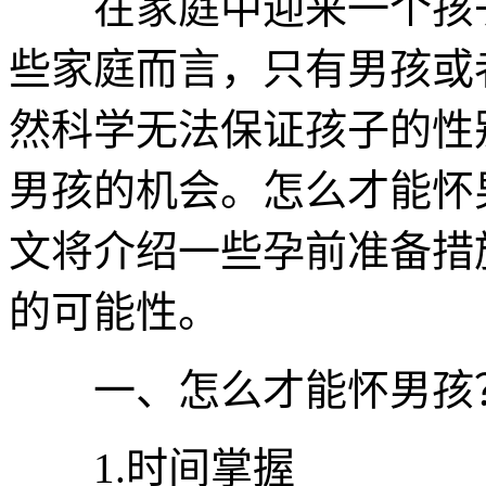
在家庭中迎来一个孩子
些家庭而言，只有男孩或
然科学无法保证孩子的性
男孩的机会。怎么才能怀
文将介绍一些孕前准备措
的可能性。
一、怎么才能怀男孩
1.时间掌握