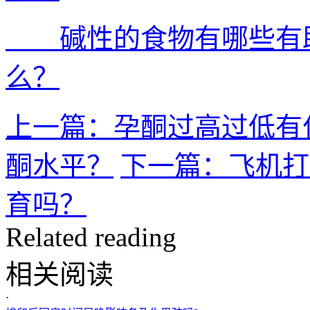
碱性的食物有哪些有助
么？
上一篇：孕酮过高过低有
酮水平？
下一篇：飞机打
育吗？
Related reading
相关阅读
·