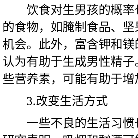
饮食对生男孩的概率也
的食物，如腌制食品、坚
机会。此外，富含钾和镁
认为有助于生成男性精子
些营养素，可能有助于增
3.改变生活方式
一些不良的生活习惯也