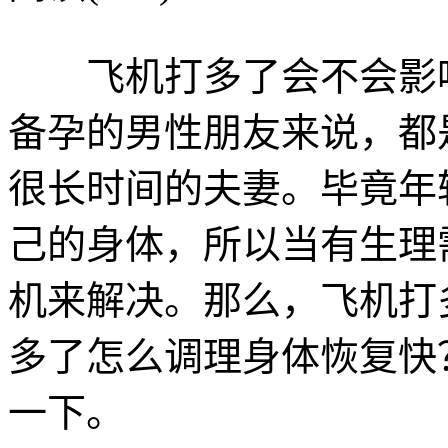
飞机打多了会不会影响
备孕的男性朋友来说，都
很长时间的夫妻。毕竟年
己的身体，所以当有生理
机来解决。那么，飞机打
多了怎么调理身体恢复快
一下。