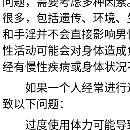
问题，需要考虑多种因素
很多，包括遗传、环境、
和手淫并不会直接影响男
性活动可能会对身体造成
经有慢性疾病或身体状况
如果一个人经常进行过
致以下问题：
过度使用体力可能导致