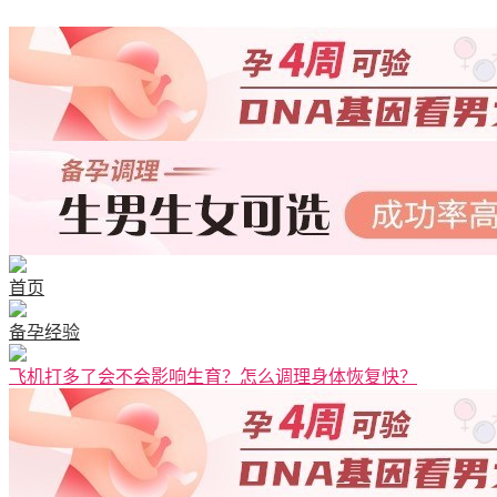
首页
备孕经验
飞机打多了会不会影响生育？怎么调理身体恢复快？