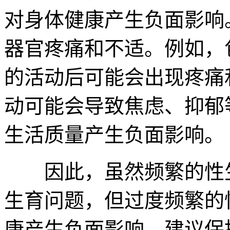
对身体健康产生负面影响
器官疼痛和不适。例如，
的活动后可能会出现疼痛
动可能会导致焦虑、抑郁
生活质量产生负面影响。
因此，虽然频繁的性生
生育问题，但过度频繁的
康产生负面影响。建议保