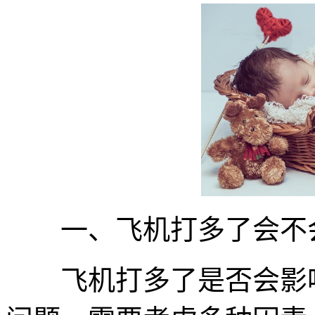
一、飞机打多了会不
飞机打多了是否会影响