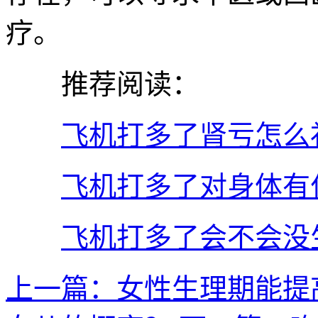
疗。
推荐阅读：
飞机打多了肾亏怎么
飞机打多了对身体有
飞机打多了会不会没
上一篇：女性生理期能提