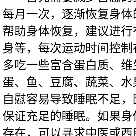
每月一次，逐渐恢复身体
帮助身体恢复，建议进行
身等，每次运动时间控制
多吃一些富含蛋白质、维
蛋、鱼、豆腐、蔬菜、水
自慰容易导致睡眠不足，
保证充足的睡眠。如果身
存在，可以寻求中医或西