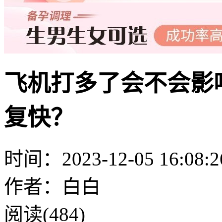
飞机打多了会不会影
复快？
时间：2023-12-05 16:08:2
作者：白白
阅读(484)