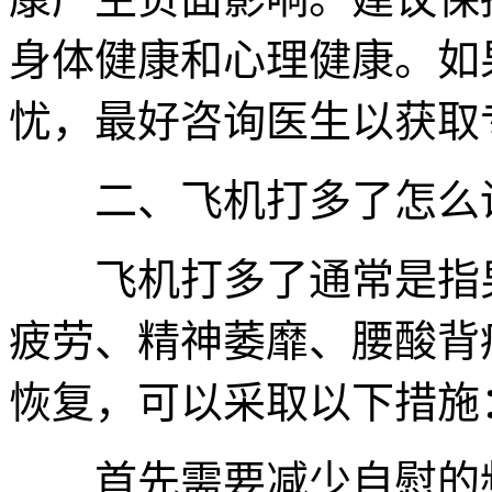
身体健康和心理健康。如
忧，最好咨询医生以获取
二、飞机打多了怎么调
飞机打多了通常是指男
疲劳、精神萎靡、腰酸背
恢复，可以采取以下措施
首先需要减少自慰的频