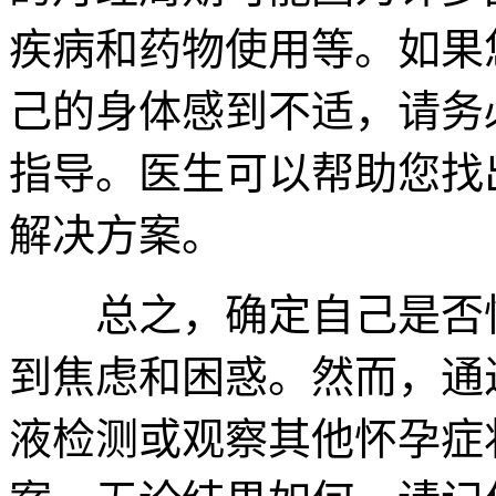
疾病和药物使用等。如果
己的身体感到不适，请务
指导。医生可以帮助您找
解决方案。
总之，确定自己是否怀
到焦虑和困惑。然而，通
液检测或观察其他怀孕症