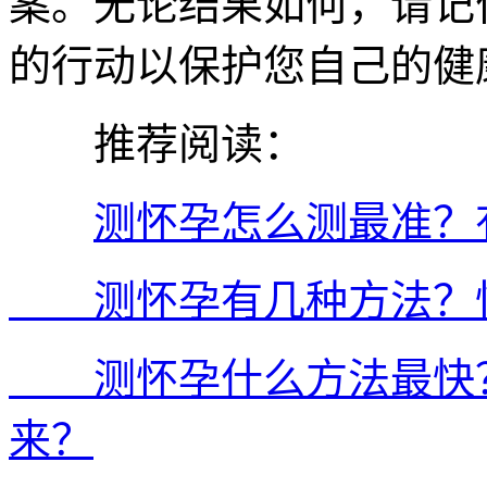
案。无论结果如何，请记
的行动以保护您自己的健
推荐阅读：
测怀孕怎么测最准？
测怀孕有几种方法？怀
测怀孕什么方法最快？
来？