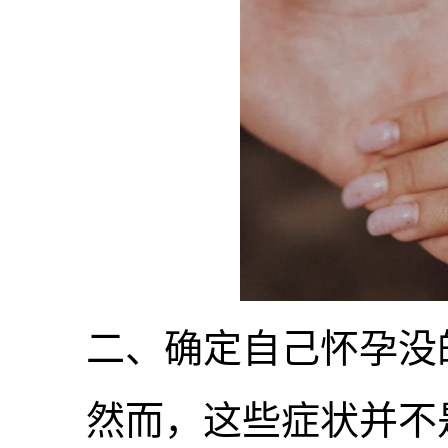
二、确定自己怀孕没的
然而，这些症状并不是