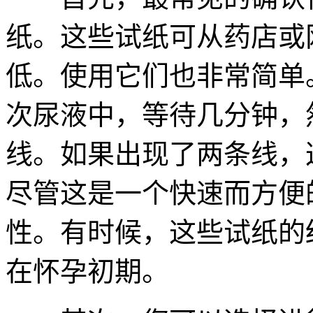
纸。这些试纸可从药店或
低。使用它们也非常简单
次尿液中，等待几分钟，
线。如果出现了两条线，
尽管这是一个快速而方便
性。有时候，这些试纸的
在怀孕初期。