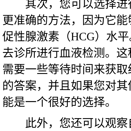
其次，您可以选择进行
更准确的方法，因为它能
促性腺激素（HCG）水
去诊所进行血液检测。这
需要一些等待时间来获取
的答案，并且如果您对其
能是一个很好的选择。
此外，您还可以观察自