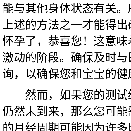
能与其他身体状态有关。
上述的方法之一才能得出
怀孕了，恭喜您！这意味
激动的阶段。确保及时与
询，以确保您和宝宝的健
然而，如果您的测试结
仍然未到来，那么您可能
的月经周期可能因为许多