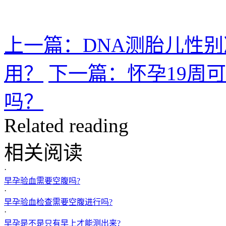
上一篇：DNA测胎儿性
用？
下一篇：怀孕19周
吗？
Related reading
相关阅读
·
早孕验血需要空腹吗?
·
早孕验血检查需要空腹进行吗?
·
早孕是不是只有早上才能测出来?