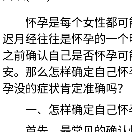
怀孕是每个女性都可能
迟月经往往是怀孕的一个
之前确认自己是否怀孕可
安。那么怎样确定自己怀
孕没的症状肯定准确吗？
一、怎样确定自己怀孕
首先，最常见的确认怀