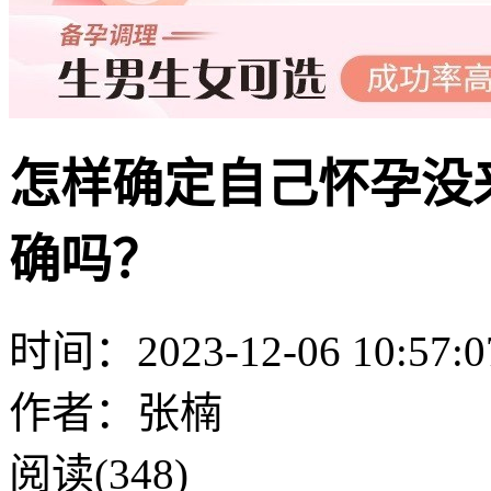
怎样确定自己怀孕没
确吗？
时间：2023-12-06 10:57:0
作者：张楠
阅读(348)