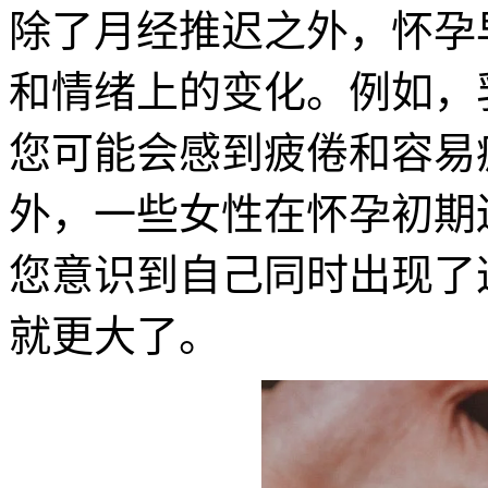
除了月经推迟之外，怀孕
和情绪上的变化。例如，
您可能会感到疲倦和容易
外，一些女性在怀孕初期
您意识到自己同时出现了
就更大了。