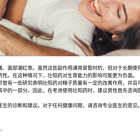
、面部潮红等。虽然这些副作用通常是暂时的，但对于长期使用
性。在这种情况下，壮阳药对生育能力的影响可能更为负面。
管有一些研究表明壮阳药对精子质量有一定的改善作用，并且可
其中的一部分。因此，在考虑使用壮阳药时，建议男性首先咨询
生的诊断和建议。对于任何健康问题，请咨询专业医生的意见
？