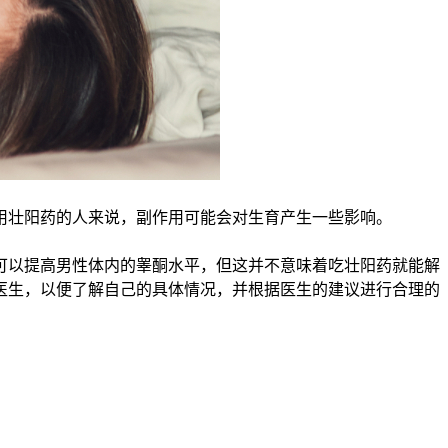
壮阳药的人来说，副作用可能会对生育产生一些影响。
以提高男性体内的睾酮水平，但这并不意味着吃壮阳药就能解
医生，以便了解自己的具体情况，并根据医生的建议进行合理的
。