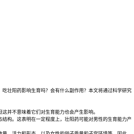
吃壮阳药影响生育吗？会有什么副作用？本文将通过科学研究
这并不意味着它们对生育能力也会产生影响。
结构。这表明在一定程度上，壮阳药可能对男性的生育能力产
量、活力和形态，以及女性的卵子质量和子宫环境等。因此，