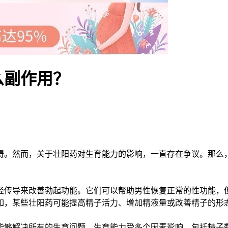
么副作用？
。然而，关于壮阳药对生育能力的影响，一直存在争议。那么，
传导来改善勃起功能。它们可以帮助男性恢复正常的性功能，但
，某些壮阳药可能提高精子活力、增加精液量或改善精子的形态
够解决所有的生育问题。生育能力受多个因素影响，包括精子数