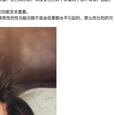
和功能至关重要。
男性的性功能问题不是由低睾酮水平引起的，那么吃壮阳药可