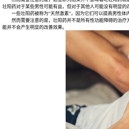
壮阳药对于某些男性可能有益，但对于其他人可能没有明显的
一些壮阳药被称为“天然激素”，因为它们可以提高男性体内
然而需要注意的是，壮阳药并不是所有性功能障碍的治疗方
能并不会产生明显的改善效果。