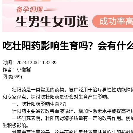
吃壮阳药影响生育吗？会有什
时间：2023-12-06 11:32:39
作者：小懒猪
阅读(359)
壮阳药是一类常见的药物，被广泛用于治疗男性性功能障碍
和专家观点，探讨吃壮阳药是否会对生育产生影响。
一、吃壮阳药影响生育吗？
壮阳药主要通过改善血液循环、增加性激素水平或提高神经
一些研究表明，壮阳药对精子质量有一定的改善作用。例如
生积极影响。
然而需要注意的是，这些研究结果并不意味着吃壮阳药就能