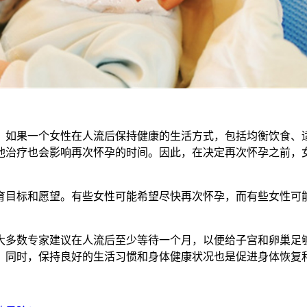
如果一个女性在人流后保持健康的生活方式，包括均衡饮食、适
他治疗也会影响再次怀孕的时间。因此，在决定再次怀孕之前，
目标和愿望。有些女性可能希望尽快再次怀孕，而有些女性可能
多数专家建议在人流后至少等待一个月，以便给子宫和卵巢足够
。同时，保持良好的生活习惯和身体健康状况也是促进身体恢复