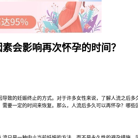
因素会影响再次怀孕的时间？
导致的妊娠终止的方式。对于许多女性来说，了解人流之后多久
，需要一定的时间来恢复。那么，人流后多久可以再怀孕？哪些
流只是一种中止当前妊娠的方法，而不是永久性的避孕措施。因