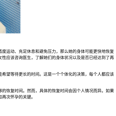
度运动、充足休息和避免压力，那么她的身体可能更快地恢复
女性应该咨询医生，了解她们的身体状况以及是否已经达到了再
希望等待更长的时间。这是一个个体化的决策，每个人都应该
的恢复时间。然而，具体的恢复时间会因个人情况而异。如果
和再次怀孕的关键。