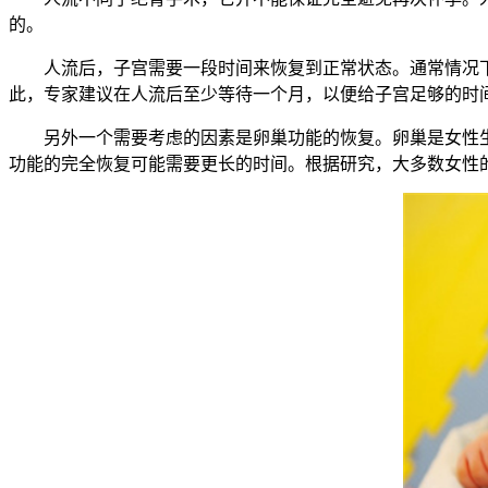
的。
人流后，子宫需要一段时间来恢复到正常状态。通常情况下
此，专家建议在人流后至少等待一个月，以便给子宫足够的时
另外一个需要考虑的因素是卵巢功能的恢复。卵巢是女性生
功能的完全恢复可能需要更长的时间。根据研究，大多数女性