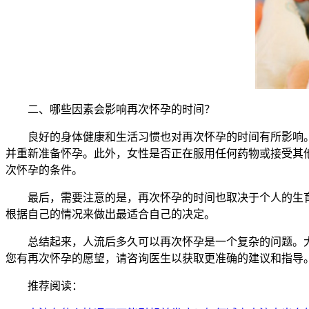
二、哪些因素会影响再次怀孕的时间？
良好的身体健康和生活习惯也对再次怀孕的时间有所影响。
并重新准备怀孕。此外，女性是否正在服用任何药物或接受其
次怀孕的条件。
最后，需要注意的是，再次怀孕的时间也取决于个人的生育
根据自己的情况来做出最适合自己的决定。
总结起来，人流后多久可以再次怀孕是一个复杂的问题。大
您有再次怀孕的愿望，请咨询医生以获取更准确的建议和指导
推荐阅读：