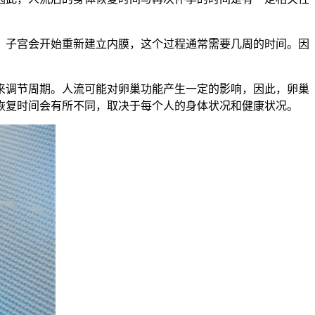
子宫会开始重新建立内膜，这个过程通常需要几周的时间。因
调节周期。人流可能对卵巢功能产生一定的影响，因此，卵巢
恢复时间会有所不同，取决于每个人的身体状况和健康状况。