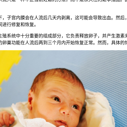
，子宫内膜会在人流后几天内剥离，这可能会导致出血。然后，
间进行修复和恢复。
殖系统中十分重要的组成部分，它负责释放卵子，并产生激素来
的卵巢功能在人流后两到三个月内开始恢复正常。然而，具体的