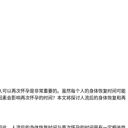
可以再次怀孕是非常重要的。虽然每个人的身体恢复时间可能
因素会影响再次怀孕的时间？本文将探讨人流后的身体恢复和再
此，人流后的身体恢复时间与再次怀孕的时间是有一定相关性