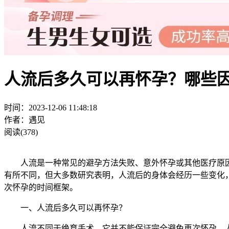
人流后多久可以再怀孕？哪些
时间：2023-12-06 11:48:18
作者：遇见
阅读(378)
人流是一种常见的避孕方法失败、意外怀孕或其他医疗原因
有所不同，但大多数研究表明，人流后的身体会经历一些变化
次怀孕的时间框架。
一、人流后多久可以再怀孕？
人流不同于绝育手术，它并不能保证完全避免再次怀孕。人