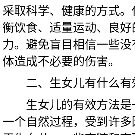
采取科学、健康的方式。
衡饮食、适量运动、良好
力。避免盲目相信一些没
体造成不必要的伤害。
二、生女儿有什么有
生女儿的有效方法是一
一个自然过程，受到许多