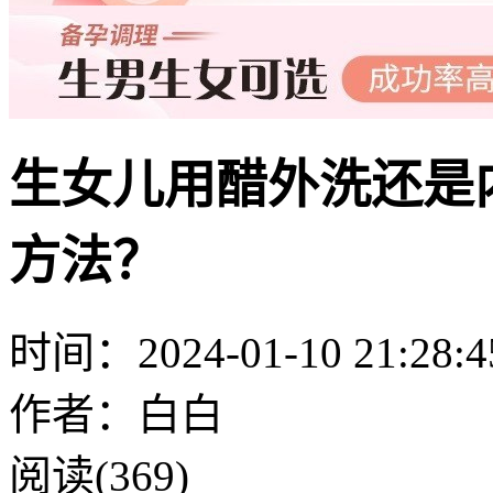
生女儿用醋外洗还是
方法？
时间：2024-01-10 21:28:4
作者：白白
阅读(369)