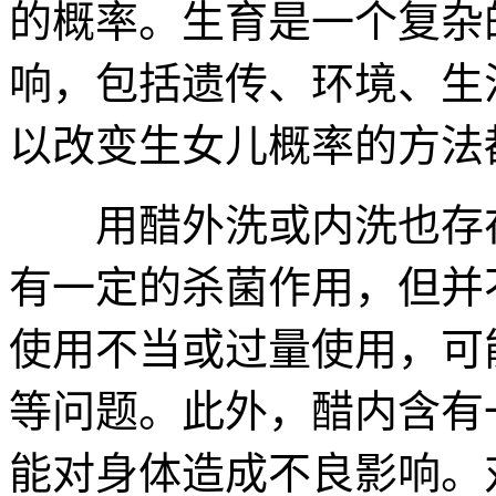
的概率。生育是一个复杂
响，包括遗传、环境、生
以改变生女儿概率的方法
用醋外洗或内洗也存在
有一定的杀菌作用，但并
使用不当或过量使用，可
等问题。此外，醋内含有
能对身体造成不良影响。