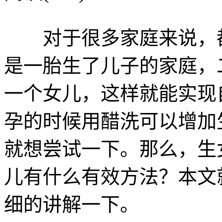
对于很多家庭来说，都
是一胎生了儿子的家庭，
一个女儿，这样就能实现
孕的时候用醋洗可以增加
就想尝试一下。那么，生
儿有什么有效方法？本文
细的讲解一下。