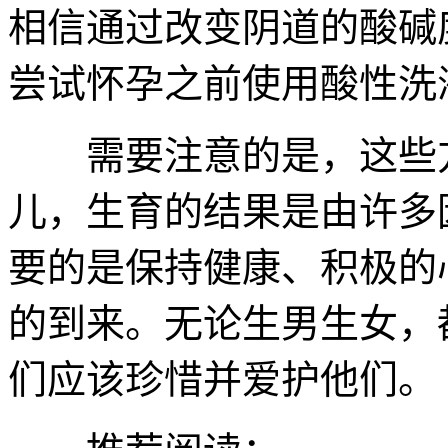
相信通过改变阴道的酸碱
尝试怀孕之前使用酸性洗
需要注意的是，这些方
儿，生育的结果是由许多
要的是保持健康、积极的
的到来。无论生男生女，
们应该珍惜并爱护他们。