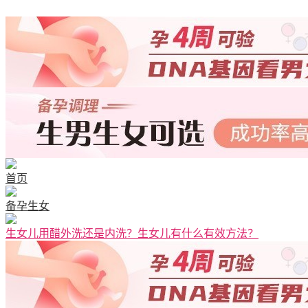
首页
备孕生女
生女儿用醋外洗还是内洗？生女儿有什么有效方法？