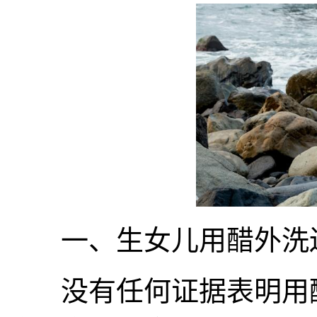
一、生女儿用醋外洗
没有任何证据表明用醋