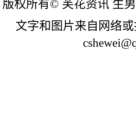
版权所有© 芙花资讯 生
文字和图片来自网络或
cshewei