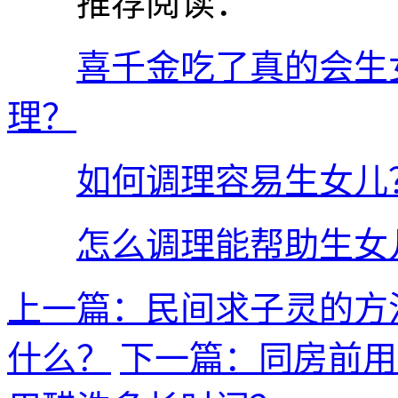
推荐阅读：
喜千金吃了真的会生
理？
如何调理容易生女儿
怎么调理能帮助生女
上一篇：民间求子灵的方
什么？
下一篇：同房前用