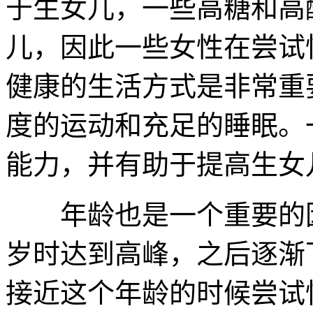
于生女儿，一些高糖和高
儿，因此一些女性在尝试
健康的生活方式是非常重
度的运动和充足的睡眠。
能力，并有助于提高生女
年龄也是一个重要的因
岁时达到高峰，之后逐渐
接近这个年龄的时候尝试