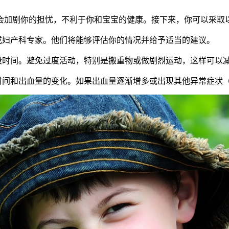
加剧你的担忧，不利于你和宝宝的健康。接下来，你可以采取
妇产科专家。他们将能够评估你的情况并给予适当的建议。
时间。避免过度活动，特别是搬重物或做剧烈运动，这样可以
间和出血量的变化。如果出血量逐渐增多或出现其他异常症状