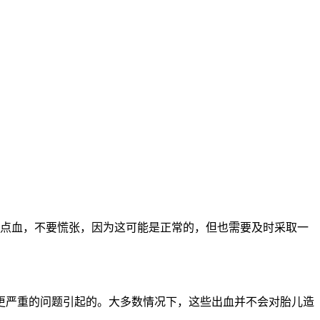
点血，不要慌张，因为这可能是正常的，但也需要及时采取一
严重的问题引起的。大多数情况下，这些出血并不会对胎儿造