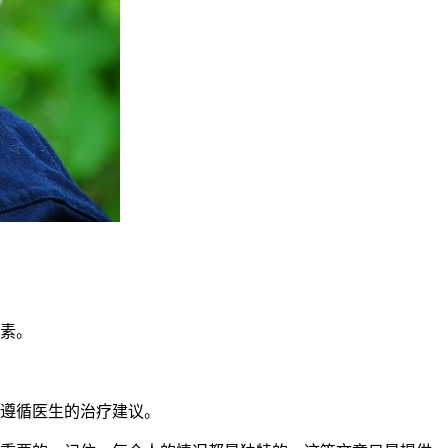
素。
遵循医生的治疗建议。