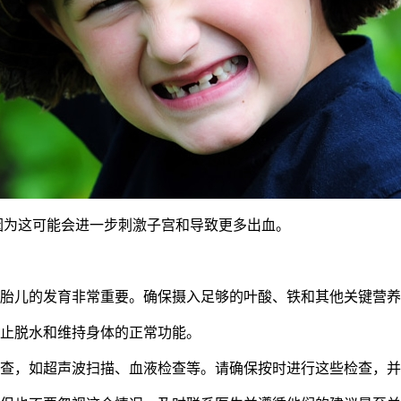
为这可能会进一步刺激子宫和导致更多出血。
胎儿的发育非常重要。确保摄入足够的叶酸、铁和其他关键营养
止脱水和维持身体的正常功能。
查，如超声波扫描、血液检查等。请确保按时进行这些检查，并