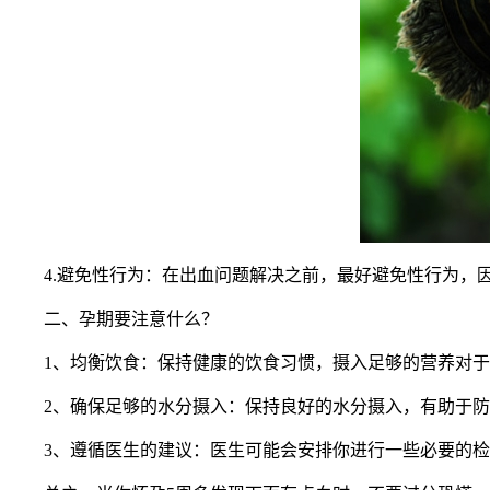
4.避免性行为：在出血问题解决之前，最好避免性行为，因
二、孕期要注意什么？
1、均衡饮食：保持健康的饮食习惯，摄入足够的营养对于
2、确保足够的水分摄入：保持良好的水分摄入，有助于防
3、遵循医生的建议：医生可能会安排你进行一些必要的检