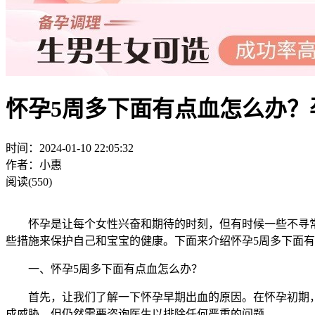
怀孕5周多下面有点血怎么办？
时间：2024-01-10 22:05:32
作者：小惠
阅读(550)
怀孕是让每个女性兴奋和期待的时刻，但有时候一些不寻常的
些措施来保护自己和宝宝的健康。下面来介绍怀孕5周多下面
一、怀孕5周多下面有点血怎么办？
首先，让我们了解一下怀孕早期出血的原因。在怀孕初期，
成威胁，但仍然需要咨询医生以排除任何严重的问题。