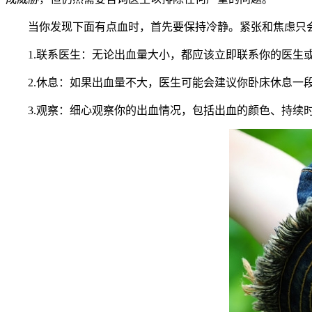
当你发现下面有点血时，首先要保持冷静。紧张和焦虑只会
1.联系医生：无论出血量大小，都应该立即联系你的医生或
2.休息：如果出血量不大，医生可能会建议你卧床休息一段
3.观察：细心观察你的出血情况，包括出血的颜色、持续时