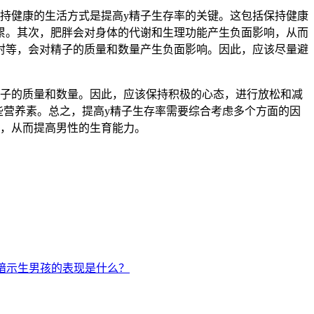
持健康的生活方式是提高y精子生存率的关键。这包括保持健康
累。其次，肥胖会对身体的代谢和生理功能产生负面影响，从而
射等，会对精子的质量和数量产生负面影响。因此，应该尽量避
子的质量和数量。因此，应该保持积极的心态，进行放松和减
些营养素。总之，提高y精子生存率需要综合考虑多个方面的因
率，从而提高男性的生育能力。
暗示生男孩的表现是什么？