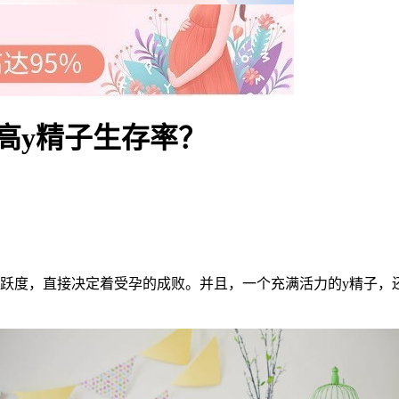
高y精子生存率？
度，直接决定着受孕的成败。并且，一个充满活力的y精子，还