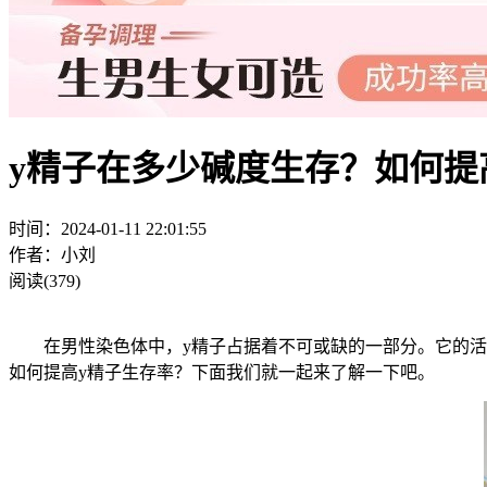
y精子在多少碱度生存？如何提
时间：2024-01-11 22:01:55
作者：小刘
阅读(379)
在男性染色体中，y精子占据着不可或缺的一部分。它的活跃
如何提高y精子生存率？下面我们就一起来了解一下吧。