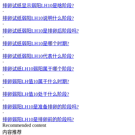
排卵试纸显示弱阳LH10是啥阶段?
·
排卵试纸弱阳LH10说明什么阶段?
·
排卵试纸弱阳LH10是排卵后阶段吗?
·
排卵试纸弱阳LH10是哪个时期?
·
排卵试纸弱阳LH10代表什么阶段?
·
排卵试纸LH10弱阳属于哪个阶段?
·
排卵弱阳LH值10属于什么时期?
·
排卵弱阳LH值10处于什么阶段?
·
排卵弱阳LH10是准备排卵的阶段吗?
·
排卵弱阳LH10是排卵前的阶段吗?
Recommended content
内容推荐