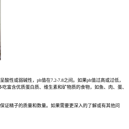
弱碱性，ph值在7.2-7.8之间。如果ph值过高或过低，
多吃富含优质蛋白质、维生素和矿物质的食物，如鱼、肉、蛋、
保证精子的质量和数量。如果需要更深入的了解或有其他问