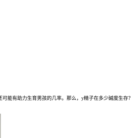
可能有助力生育男孩的几率。那么，y精子在多少碱度生存？