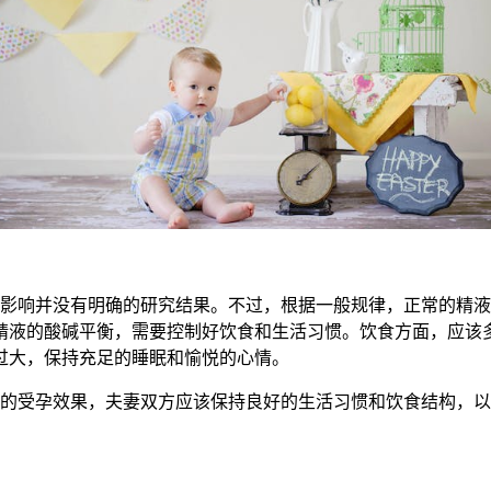
没有明确的研究结果。不过，根据一般规律，正常的精液呈酸性或
精液的酸碱平衡，需要控制好饮食和生活习惯。饮食方面，应该
过大，保持充足的睡眠和愉悦的心情。
的受孕效果，夫妻双方应该保持良好的生活习惯和饮食结构，以