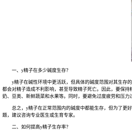
一、y精子在多少碱度生存？
y精子在碱性环境中更活跃，但具体的碱度范围对其生存的影响并
都会对精子造成不利影响，甚至导致精子死亡。因此，要保持
奶、豆类、新鲜蔬菜和水果等。同时，要避免过度疲劳和压力
总之，y精子在正常范围内的碱度中都能生存，但为了更好
题，建议咨询专业医生或生育专家。
二、如何提高y精子生存率？