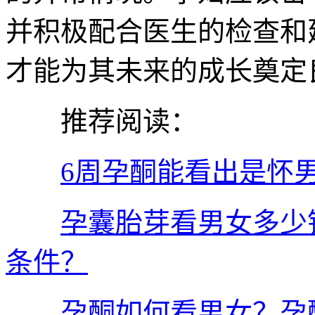
并积极配合医生的检查和
才能为其未来的成长奠定
推荐阅读：
6周孕酮能看出是怀
孕囊胎芽看男女多少
条件？
孕酮如何看男女？孕