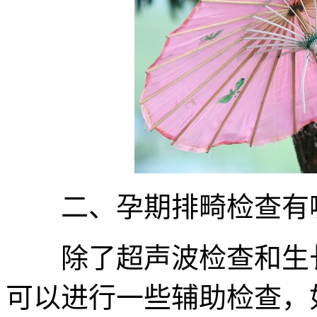
二、孕期排畸检查有哪
除了超声波检查和生长
可以进行一些辅助检查，