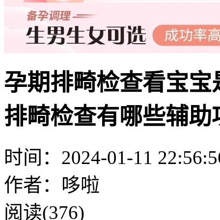
孕期排畸检查看宝宝
排畸检查有哪些辅助
时间：2024-01-11 22:56:5
作者：哆啦
阅读(376)