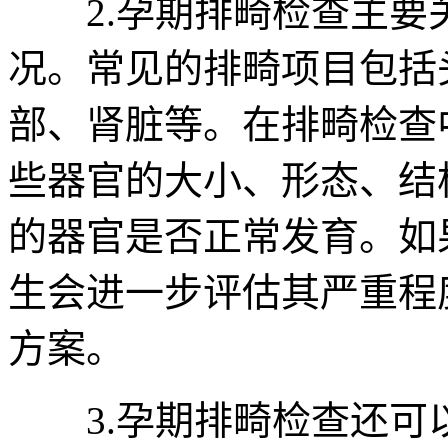
2.孕期排畸检查主要
况。常见的排畸项目包括
部、肾脏等。在排畸检查
些器官的大小、形态、结
的器官是否正常发育。如
生会进一步评估其严重程
方案。
3.孕期排畸检查还可