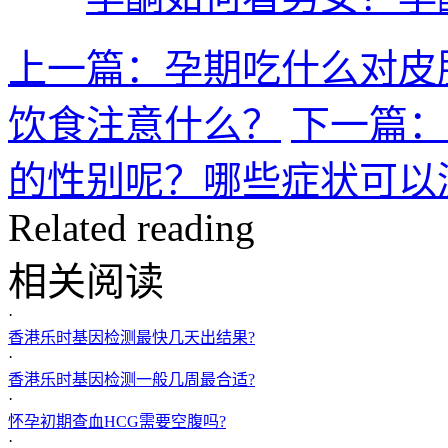
上一篇：孕期吃什么对皮
饮食注意什么？
下一篇：
的性别呢？哪些症状可以
Related reading
相关阅读
·
香港乐时基因检测最快几天出结果?
·
香港乐时基因检测一般几周最合适?
·
怀孕初期查血HCG需要空腹吗?
·