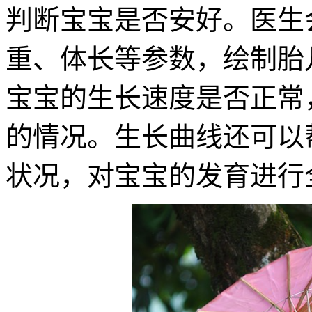
判断宝宝是否安好。医生
重、体长等参数，绘制胎
宝宝的生长速度是否正常
的情况。生长曲线还可以
状况，对宝宝的发育进行