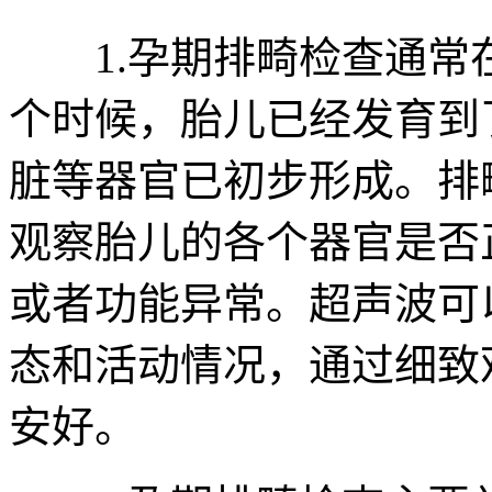
1.孕期排畸检查通常在
个时候，胎儿已经发育到
脏等器官已初步形成。排
观察胎儿的各个器官是否
或者功能异常。超声波可
态和活动情况，通过细致
安好。