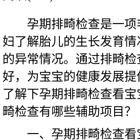
孕期排畸检查是一项非
妇了解胎儿的生长发育情
的异常情况。通过排畸检
好，为宝宝的健康发展提
了解下孕期排畸检查看宝
畸检查有哪些辅助项目？
一、孕期排畸检查看宝