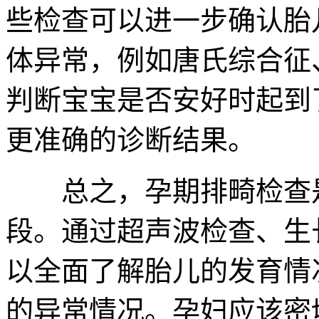
些检查可以进一步确认胎
体异常，例如唐氏综合征
判断宝宝是否安好时起到
更准确的诊断结果。
总之，孕期排畸检查是
段。通过超声波检查、生
以全面了解胎儿的发育情
的异常情况。孕妇应该密