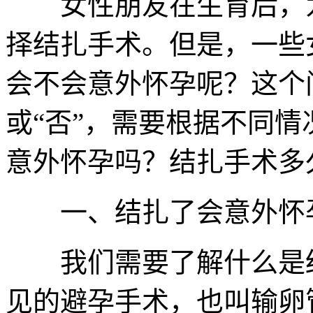
女性朋友在生育后，为
择结扎手术。但是，一些
会不会意外怀孕呢？这个
或“否”，需要根据不同
意外怀孕吗？结扎手术多
一、结扎了会意外怀
我们需要了解什么是结
见的避孕手术，也叫输卵