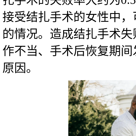
接受结扎手术的女性中，可
的情况。造成结扎手术失
作不当、手术后恢复期间
原因。