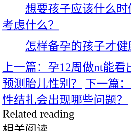
想要孩子应该什么时
考虑什么？
怎样备孕的孩子才健
上一篇：孕12周做nt能
预测胎儿性别？
下一篇：
性结扎会出现哪些问题？
Related reading
相关阅读