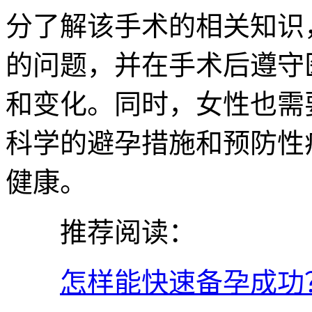
分了解该手术的相关知识
的问题，并在手术后遵守
和变化。同时，女性也需
科学的避孕措施和预防性
健康。
推荐阅读：
怎样能快速备孕成功