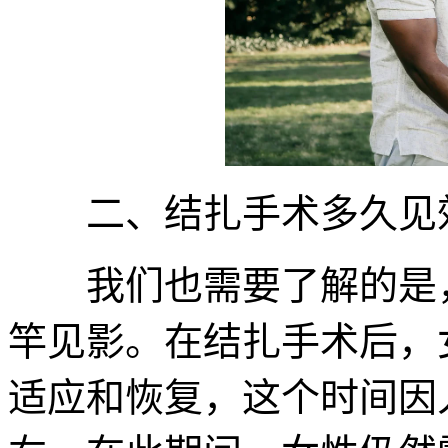
二、结扎手术多久见
我们也需要了解的是，
竿见影。在结扎手术后，
适应和恢复，这个时间因人