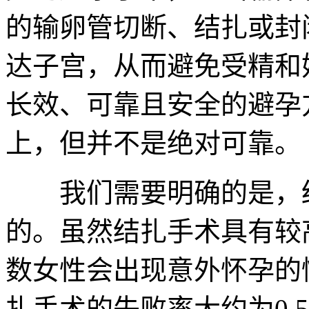
的输卵管切断、结扎或封
达子宫，从而避免受精和
长效、可靠且安全的避孕
上，但并不是绝对可靠。
我们需要明确的是，结
的。虽然结扎手术具有较
数女性会出现意外怀孕的
扎手术的失败率大约为0.5