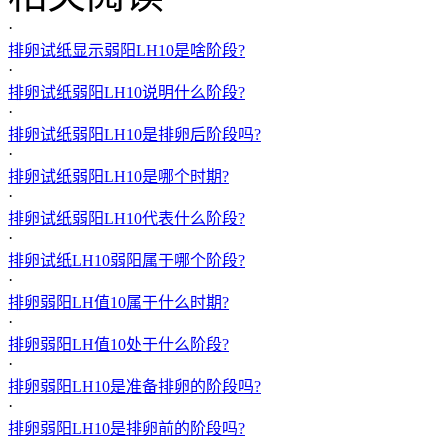
·
排卵试纸显示弱阳LH10是啥阶段?
·
排卵试纸弱阳LH10说明什么阶段?
·
排卵试纸弱阳LH10是排卵后阶段吗?
·
排卵试纸弱阳LH10是哪个时期?
·
排卵试纸弱阳LH10代表什么阶段?
·
排卵试纸LH10弱阳属于哪个阶段?
·
排卵弱阳LH值10属于什么时期?
·
排卵弱阳LH值10处于什么阶段?
·
排卵弱阳LH10是准备排卵的阶段吗?
·
排卵弱阳LH10是排卵前的阶段吗?