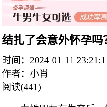
结扎了会意外怀孕吗
时间：2024-01-11 23:21:1
作者：小肖
阅读(441)