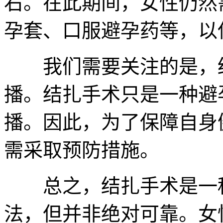
右。在此期间，女性仍然
孕套、口服避孕药等，以
我们需要关注的是，结
播。结扎手术只是一种避
播。因此，为了保障自身
需采取预防措施。
总之，结扎手术是一种
法，但并非绝对可靠。女