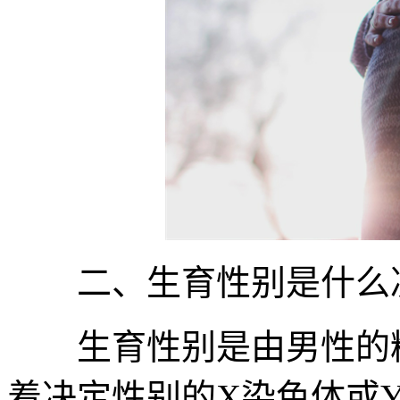
二、生育性别是什么
生育性别是由男性的精
着决定性别的X染色体或