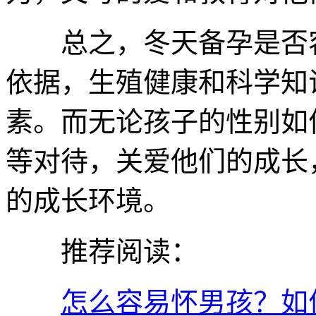
总之，冬天备孕是否容
依据，生殖健康和科学知
素。而无论孩子的性别如
等对待，关爱他们的成长
的成长环境。
推荐阅读：
怎么容易怀男孩？如