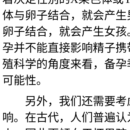
体与卵子结合，就会产生
卵子结合，就会产生女孩
孕并不能直接影响精子携
殖科学的角度来看，备孕
可能性。
另外，我们还需要考虑
响。在古代，人们普遍认