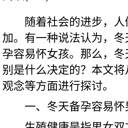
随着社会的进步，人们
加。有一种说法认为，冬
孕容易怀女孩。那么，冬
别是什么决定的？本文将
观念等方面进行探讨。
一、冬天备孕容易怀
生殖健康是指男女双方