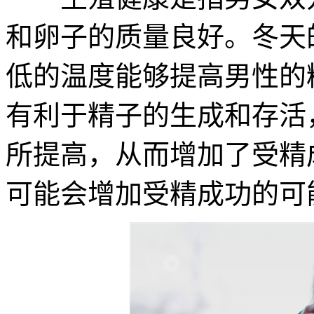
和卵子的质量良好。冬天
低的温度能够提高男性的
有利于精子的生成和存活
所提高，从而增加了受精
可能会增加受精成功的可