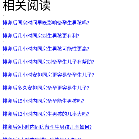
相关阅读
·
排卵后同房时间早晚影响备孕生男孩吗?
·
排卵后几小时同房对生男孩更有利?
·
排卵后几小时内同房生男孩可能性更高?
·
排卵后几小时内同房对备孕生儿子有帮助?
·
排卵后几小时安排同房更容易备孕生儿子?
·
排卵后多久安排同房备孕更容易生儿子?
·
排卵后15小时内同房备孕能生男孩吗?
·
排卵后12小时内同房生男孩的几率大吗?
·
排卵后9小时内同房备孕生男孩几率如何?
·