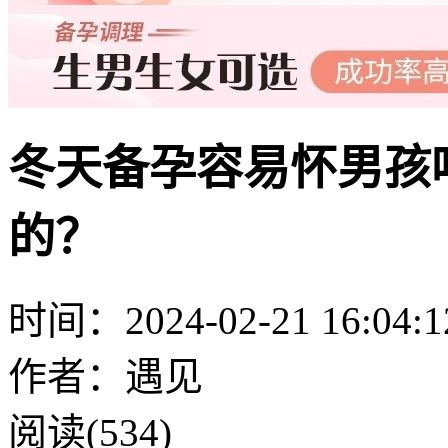
冬天备孕容易怀男孩
的？
时间：2024-02-21 16:04:1
作者：遇见
阅读(534)