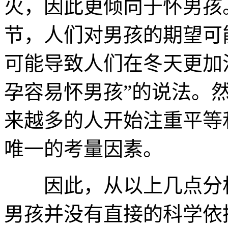
火，因此更倾向于怀男孩
节，人们对男孩的期望可
可能导致人们在冬天更加
孕容易怀男孩”的说法。
来越多的人开始注重平等
唯一的考量因素。
因此，从以上几点分析
男孩并没有直接的科学依