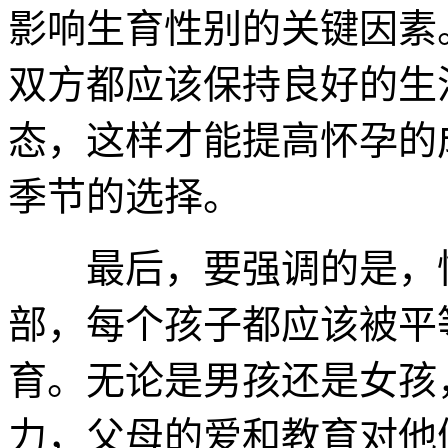
影响生育性别的关键因素
双方都应该保持良好的生
态，这样才能提高怀孕的
季节的选择。
最后，要强调的是，性
部，每个孩子都应该被平
育。无论是男孩还是女孩
力，父母的爱和教育对他