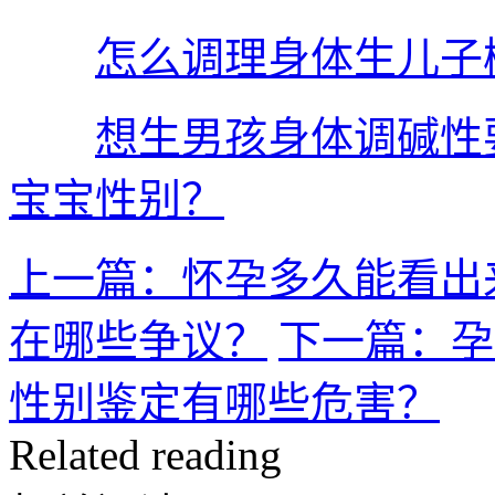
怎么调理身体生儿子
想生男孩身体调碱性
宝宝性别？
上一篇：怀孕多久能看出
在哪些争议？
下一篇：孕
性别鉴定有哪些危害？
Related reading