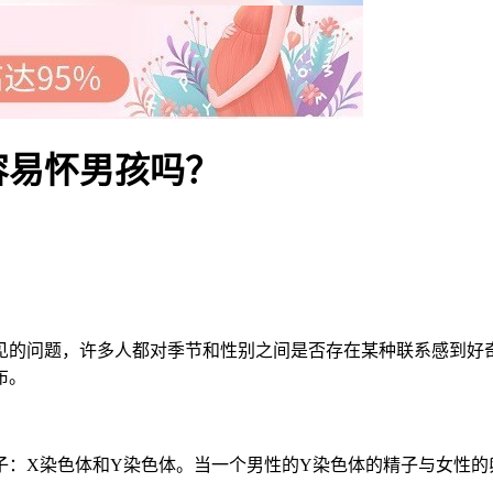
容易怀男孩吗？
的问题，许多人都对季节和性别之间是否存在某种联系感到好奇
布。
X染色体和Y染色体。当一个男性的Y染色体的精子与女性的