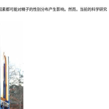
素都可能对精子的性别分布产生影响。然而，当前的科学研究