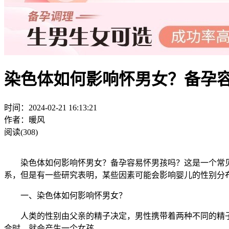
染色体如何影响怀男女？备孕
时间：2024-02-21 16:13:21
作者：暖风
阅读(308)
染色体如何影响怀男女？备孕容易怀男孩吗？这是一个常见
系，但是有一些研究表明，某些因素可能会影响婴儿的性别分
一、染色体如何影响怀男女？
人类的性别由父亲的精子决定，男性携带着两种不同的精子：
合时，就会产生一个女孩。