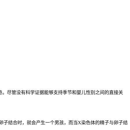
。尽管没有科学证据能够支持季节和婴儿性别之间的直接关
卵子结合时，就会产生一个男孩，而当X染色体的精子与卵子结