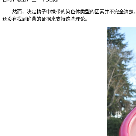
然而，决定精子中携带的染色体类型的因素并不完全清楚。
还没有找到确凿的证据来支持这些理论。