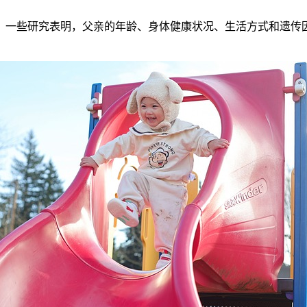
一些研究表明，父亲的年龄、身体健康状况、生活方式和遗传因