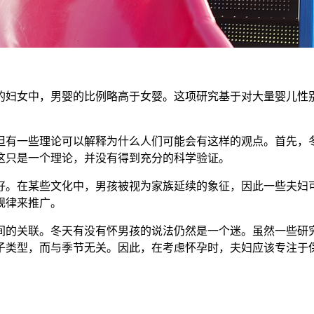
妇女中，男婴的比例略高于女婴。这项研究基于对大量婴儿性别
有一些理论可以解释为什么人们可能会有这样的观点。首先，冬
这只是一个理论，并没有得到充分的科学验证。
。在某些文化中，男孩被视为家族延续的象征，因此一些夫妇可
规律来推广。
的关联。冬天有没有怀男孩的说法仍然是一个迷。虽然一些研究
子类型，而与季节无关。因此，在考虑怀孕时，夫妇应该专注于