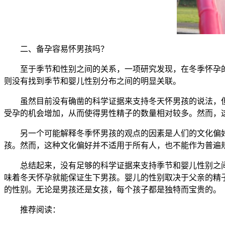
二、备孕容易怀男孩吗？
至于季节和性别之间的关系，一项研究发现，在冬季怀孕的
则没有找到季节和婴儿性别分布之间的明显关联。
虽然目前没有确凿的科学证据来支持冬天怀男孩的说法，但
受孕的机会增加，从而使得男性精子的数量相对较多。然而，
另一个可能解释冬季怀男孩的观点的因素是人们的文化偏好
孩。然而，这种文化偏好并不适用于所有人，也不能作为普遍
总结起来，没有足够的科学证据来支持季节和婴儿性别之间
味着冬天怀孕就能保证生下男孩。婴儿的性别取决于父亲的精
的性别。无论是男孩还是女孩，每个孩子都是独特而宝贵的。
推荐阅读：