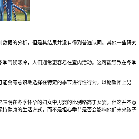
数据的分析，但是其结果并没有得到普遍认同。其他一些研究
季气候寒冷，人们通常更容易在室内活动。这可能导致在冬季
能会有意识地选择在特定的季节进行性行为，以期望怀上男
表明在冬季怀孕的妇女中男婴的比例略高于女婴，但这并不意
保持健康的生活方式，而不是担心季节是否会影响他们未来孩子