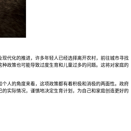
现代化的推进，许多年轻人已经选择离开农村，前往城市寻找
这种政策也可能导致过度生育和儿童过多的问题。这将对家庭的
个人的角度来看，这项政策都有着积极和消极的两面性。政府
己的实际情况，谨慎地决定生育计划，为自己和家庭创造更好的