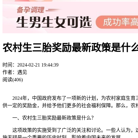
农村生三胎奖励最新政策是什
时间：2024-02-21 19:44:39
作者：遇见
阅读(406)
2024年，中国政府发布了一项新的计划，为农村家庭生育
供一定的奖励金，并给予他们更多的社会福利保障。那么，农
一、农村生三胎奖励最新政策是什么？
这项政策的实施受到了广泛的关注和讨论。一些人认为，这
施无疑是一个重要的历史时刻，影响着中国未来的发展。