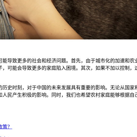
能导致更多的社会和经济问题。首先，由于城市化的加速和农业
子，可能会导致更多的家庭陷入困境。其次，如果不加以控制，
历史时刻，对于中国的未来发展具有重要的影响。无论从国家和
和人民产生积极的影响。同时，我们也希望农村家庭能够根据自
政策？