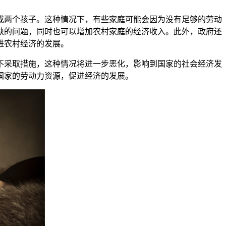
两个孩子。这种情况下，有些家庭可能会因为没有足够的劳动
缺的问题，同时也可以增加农村家庭的经济收入。此外，政府还
进农村经济的发展。
采取措施，这种情况将进一步恶化，影响到国家的社会经济发
国家的劳动力资源，促进经济的发展。