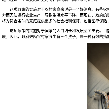
这项政策的实施对于农村家庭来说是一个好消息。有些农村
力而无法进行农业生产，导致生活水平下降。而现在，政府的
将为符合条件的家庭提供更多的社会福利保障，包括医疗保险
这项政策的实施对于国家的人口增长和发展至关重要。目前
展。因此，政府鼓励农村家庭生育三个孩子，是一种有效的措