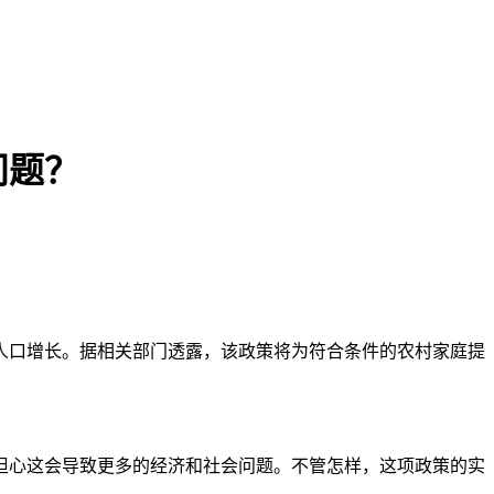
问题？
人口增长。据相关部门透露，该政策将为符合条件的农村家庭提
？
心这会导致更多的经济和社会问题。不管怎样，这项政策的实