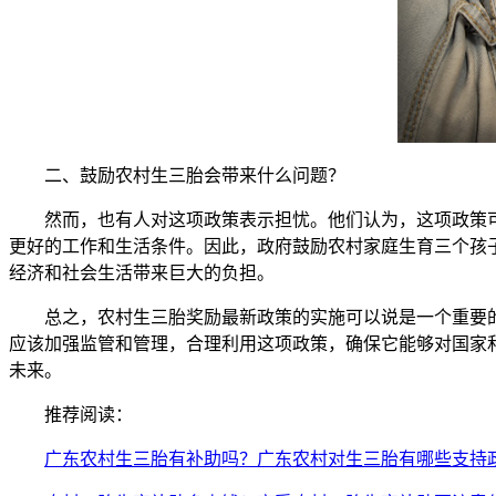
二、鼓励农村生三胎会带来什么问题？
然而，也有人对这项政策表示担忧。他们认为，这项政策可
更好的工作和生活条件。因此，政府鼓励农村家庭生育三个孩
经济和社会生活带来巨大的负担。
总之，农村生三胎奖励最新政策的实施可以说是一个重要的
应该加强监管和管理，合理利用这项政策，确保它能够对国家
未来。
推荐阅读：
广东农村生三胎有补助吗？广东农村对生三胎有哪些支持