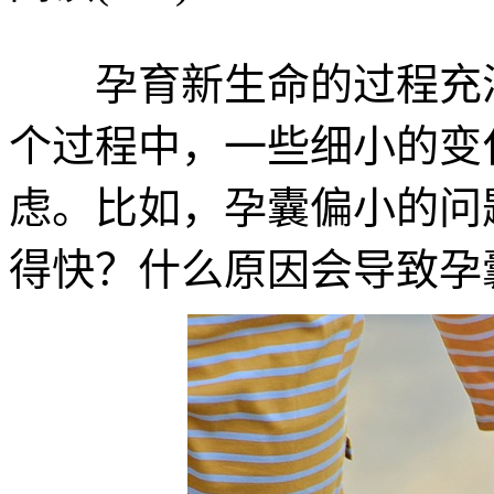
孕育新生命的过程充满
个过程中，一些细小的变
虑。比如，孕囊偏小的问
得快？什么原因会导致孕