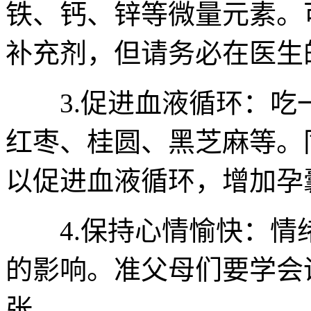
铁、钙、锌等微量元素。
补充剂，但请务必在医生
3.促进血液循环：吃
红枣、桂圆、黑芝麻等。
以促进血液循环，增加孕
4.保持心情愉快：情
的影响。准父母们要学会
张。