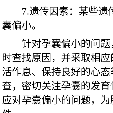
7.遗传因素：某些遗
囊偏小。
针对孕囊偏小的问题，
时查找原因，并采取相应
活作息、保持良好的心态
查，密切关注孕囊的发育
应对孕囊偏小的问题，为