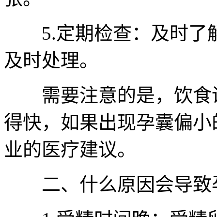
5.定期检查：及时了
及时处理。
需要注意的是，饮食调
得快，如果出现孕囊偏小
业的医疗建议。
二、什么原因会导致