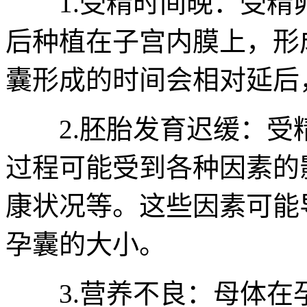
1.受精时间晚：受精
后种植在子宫内膜上，形
囊形成的时间会相对延后
2.胚胎发育迟缓：受
过程可能受到各种因素的
康状况等。这些因素可能
孕囊的大小。
3.营养不良：母体在