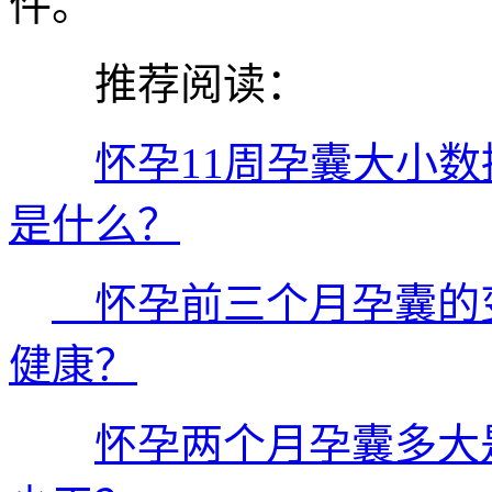
件。
推荐阅读：
怀孕11周孕囊大小
是什么？
怀孕前三个月孕囊的
健康？
怀孕两个月孕囊多大