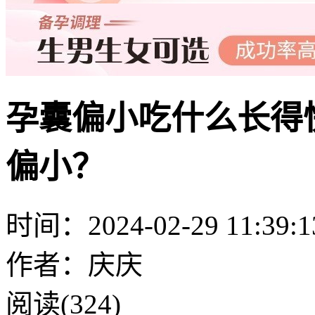
孕囊偏小吃什么长得
偏小？
时间：2024-02-29 11:39:1
作者：庆庆
阅读(324)