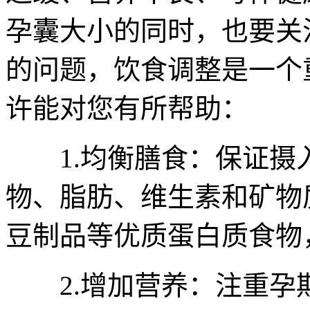
孕囊大小的同时，也要关
的问题，饮食调整是一个
许能对您有所帮助：
1.均衡膳食：保证摄
物、脂肪、维生素和矿物
豆制品等优质蛋白质食物
2.增加营养：注重孕