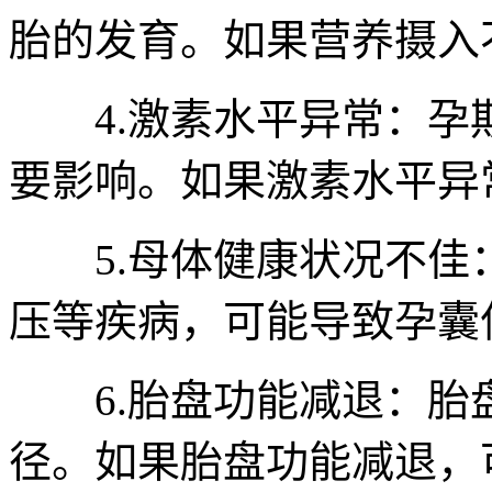
胎的发育。如果营养摄入
4.激素水平异常：孕
要影响。如果激素水平异
5.母体健康状况不佳
压等疾病，可能导致孕囊
6.胎盘功能减退：胎
径。如果胎盘功能减退，