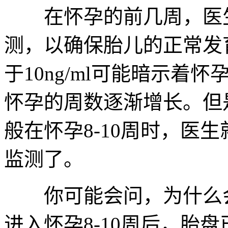
在怀孕的前几周，医生会
测，以确保胎儿的正常发
于10ng/ml可能暗示着
怀孕的周数逐渐增长。但
般在怀孕8-10周时，医
监测了。
你可能会问，为什么会
进入怀孕8-10周后，胎