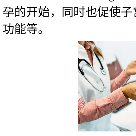
孕的开始，同时也促使子
功能等。