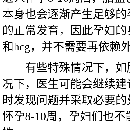
本身也会逐渐产生足够的
的正常发育，因此孕妇的
和hcg，并不需要再依赖
有些特殊情况下，如胎
况下，医生可能会继续建
时发现问题并采取必要的
怀孕8-10周，孕妇们也