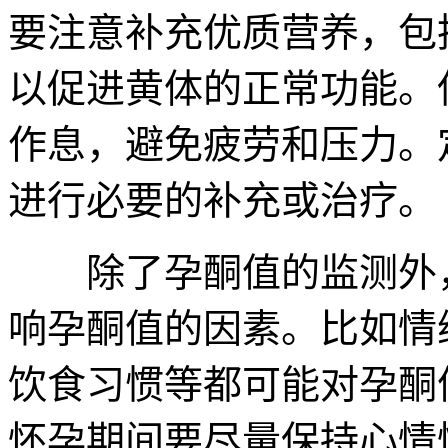
要注意补充优质营养，包
以促进黄体的正常功能。
作息，避免疲劳和压力。
进行必要的补充或治疗。
除了孕酮值的监测外，
响孕酮值的因素。比如情
饮食习惯等都可能对孕酮
怀孕期间要尽量保持心情