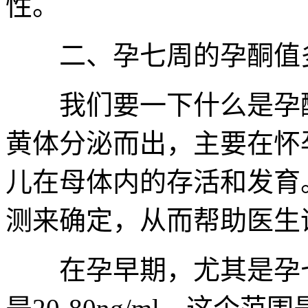
性。
二、孕七周的孕酮值
我们要一下什么是孕酮
黄体分泌而出，主要在怀
儿在母体内的存活和发育
测来确定，从而帮助医生
在孕早期，尤其是孕七