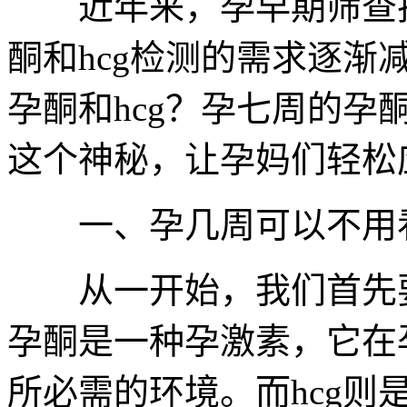
近年来，孕早期筛查技
酮和hcg检测的需求逐
孕酮和hcg？孕七周的
这个神秘，让孕妈们轻松
一、孕几周可以不用看
从一开始，我们首先要一
孕酮是一种孕激素，它在
所必需的环境。而hcg