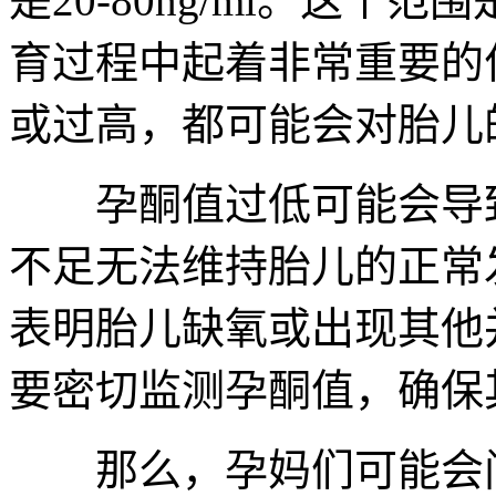
是20-80ng/ml。这
育过程中起着非常重要的
或过高，都可能会对胎儿
孕酮值过低可能会导致
不足无法维持胎儿的正常
表明胎儿缺氧或出现其他
要密切监测孕酮值，确保
那么，孕妈们可能会问