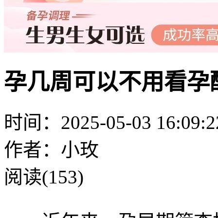
孕几周可以不用看孕酮
时间：2025-05-03 16:09:2
作者：小玫
阅读(153)