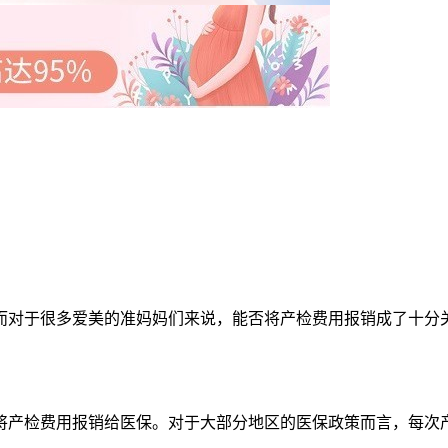
对于很多爱美的准妈妈们来说，能否将产检费用报销成了十分关
产检费用报销给医保。对于大部分地区的医保政策而言，每次产