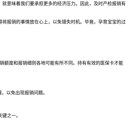
就意味着我们要承担更多的经济压力。因此，及时产检报销有
将报销的事情放在心上，以免错失时机。毕竟，孕育宝宝的过
销额度和报销细则各地可能有所不同。持有有效的医保卡才能
哦，以免出现报销问题。
关键之一。