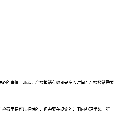
心的事情。那么，产检报销有效期是多长时间？产检报销需要
检费用是可以报销的，但需要在规定的时间内办理手续。所