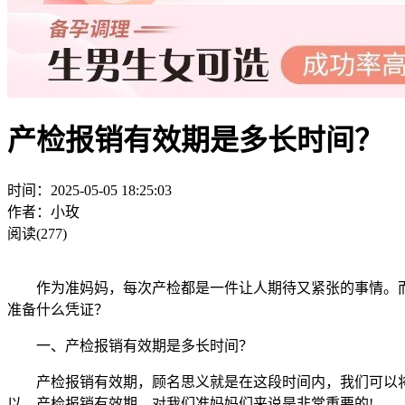
产检报销有效期是多长时间？
时间：2025-05-05 18:25:03
作者：小玫
阅读(277)
作为准妈妈，每次产检都是一件让人期待又紧张的事情。而
准备什么凭证？
一、产检报销有效期是多长时间？
产检报销有效期，顾名思义就是在这段时间内，我们可以将
以，产检报销有效期，对我们准妈妈们来说是非常重要的!