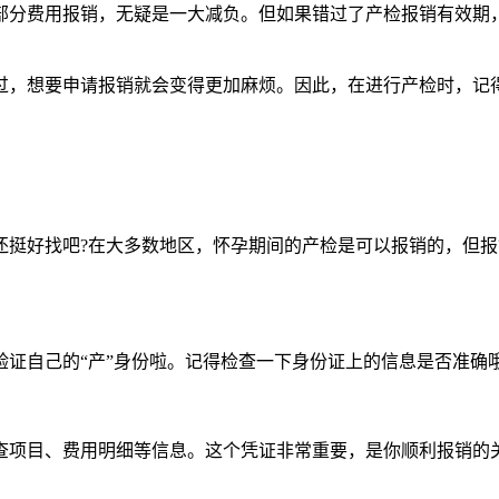
分费用报销，无疑是一大减负。但如果错过了产检报销有效期，
，想要申请报销就会变得更加麻烦。因此，在进行产检时，记得
好找吧?在大多数地区，怀孕期间的产检是可以报销的，但报
自己的“产”身份啦。记得检查一下身份证上的信息是否准确
项目、费用明细等信息。这个凭证非常重要，是你顺利报销的