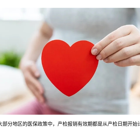
分地区的医保政策中，产检报销有效期都是从产检日期开始计