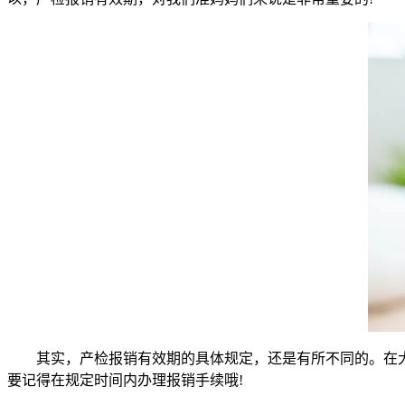
其实，产检报销有效期的具体规定，还是有所不同的。在大部
要记得在规定时间内办理报销手续哦!