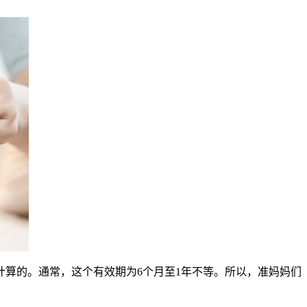
算的。通常，这个有效期为6个月至1年不等。所以，准妈妈们