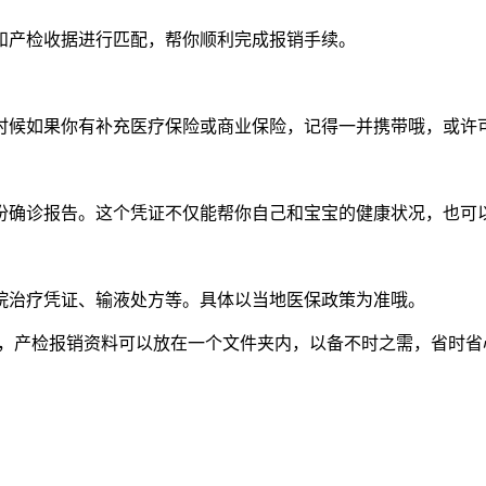
产检收据进行匹配，帮你顺利完成报销手续。
候如果你有补充医疗保险或商业保险，记得一并携带哦，或许
确诊报告。这个凭证不仅能帮你自己和宝宝的健康状况，也可
治疗凭证、输液处方等。具体以当地医保政策为准哦。
产检报销资料可以放在一个文件夹内，以备不时之需，省时省