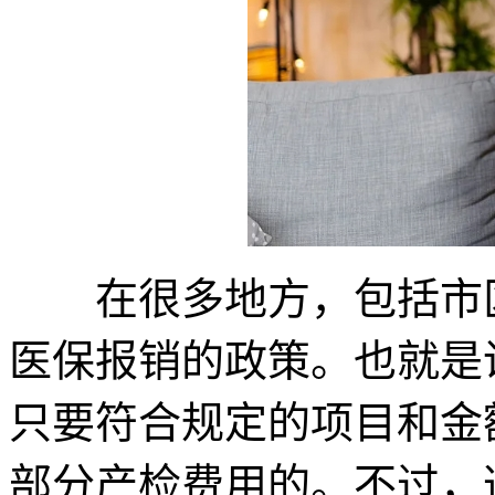
在很多地方，包括市区
医保报销的政策。也就是
只要符合规定的项目和金
部分产检费用的。不过，