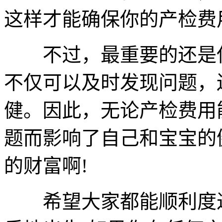
这样才能确保你的产检费
不过，最重要的还是保
不仅可以及时发现问题，
健。因此，无论产检费用
题而影响了自己和宝宝的
的财富啊!
希望大家都能顺利度过