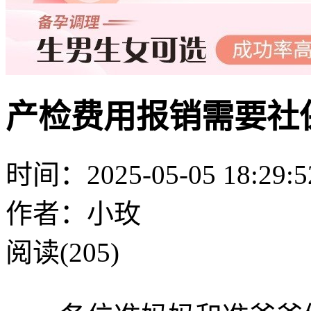
产检费用报销需要社
时间：2025-05-05 18:29:5
作者：小玫
阅读(205)