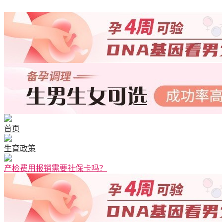
首页
生育政策
产检费用报销需要社保卡吗？