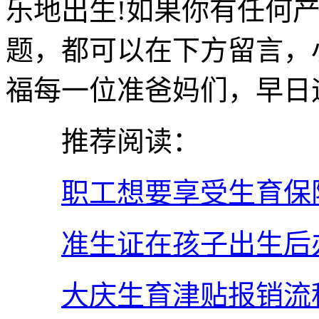
乐地出生!如果你有任何
题，都可以在下方留言，
福每一位准爸妈们，早日
推荐阅读：
职工想要享受生育保
准生证在孩子出生后
大庆生育津贴报销流