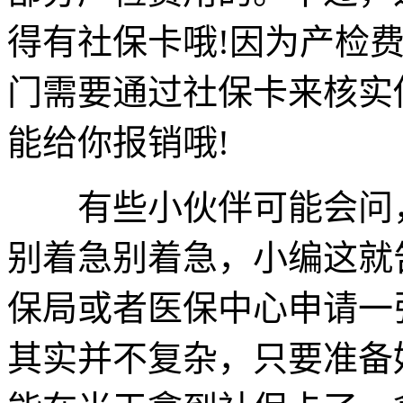
得有社保卡哦!因为产检
门需要通过社保卡来核实
能给你报销哦!
有些小伙伴可能会问，
别着急别着急，小编这就
保局或者医保中心申请一
其实并不复杂，只要准备