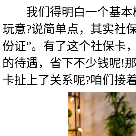
我们得明白一个基本概
玩意?说简单点，其实社
份证”。有了这个社保卡
的待遇，省下不少钱呢!
卡扯上了关系呢?咱们接