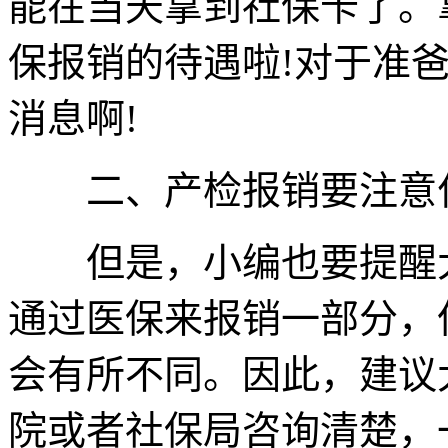
能在当天拿到社保卡了。
保报销的待遇啦!对于准
消息啊!
二、产检报销要注意
但是，小编也要提醒大
通过医保来报销一部分，
会有所不同。因此，建议
院或者社保局咨询清楚，