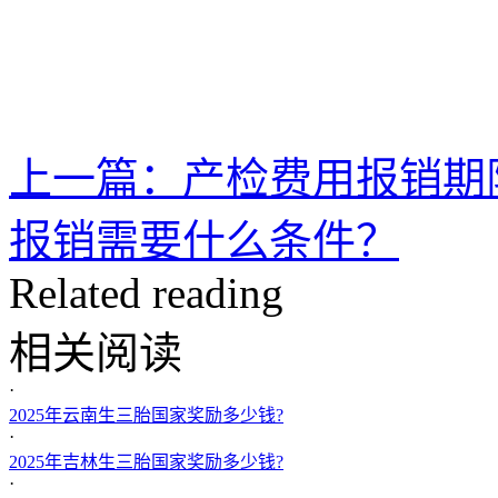
上一篇：产检费用报销期
报销需要什么条件？
Related reading
相关阅读
·
2025年云南生三胎国家奖励多少钱?
·
2025年吉林生三胎国家奖励多少钱?
·