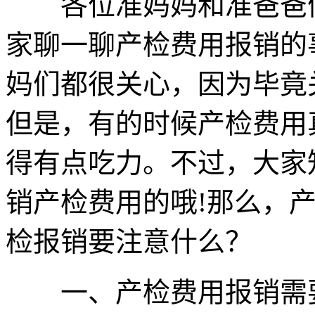
各位准妈妈和准爸爸们
家聊一聊产检费用报销的
妈们都很关心，因为毕竟
但是，有的时候产检费用
得有点吃力。不过，大家
销产检费用的哦!那么，
检报销要注意什么？
一、产检费用报销需