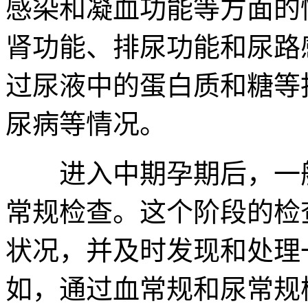
感染和凝血功能等方面的
肾功能、排尿功能和尿路
过尿液中的蛋白质和糖等
尿病等情况。
进入中期孕期后，一般每
常规检查。这个阶段的检
状况，并及时发现和处理
如，通过血常规和尿常规