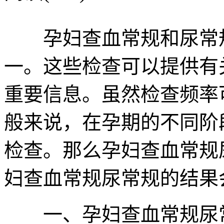
孕妇查血常规和尿常规
一。这些检查可以提供有
重要信息。虽然检查频率
般来说，在孕期的不同阶
检查。那么孕妇查血常规
妇查血常规尿常规的结果
一、孕妇查血常规尿常