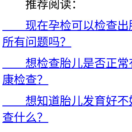
推荐阅读：
现在孕检可以检查出胎
所有问题吗？
想检查胎儿是否正常有
康检查？
想知道胎儿发育好不好
查什么？