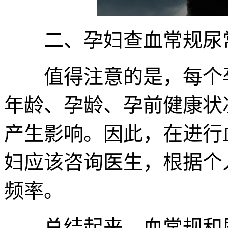
二、孕妇查血常规尿常
值得注意的是，每个孕
年龄、孕龄、孕前健康状
产生影响。因此，在进行
妇应该咨询医生，根据个
频率。
总结起来，血常规和尿