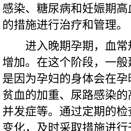
感染、糖尿病和妊娠期高
的措施进行治疗和管理。
进入晚期孕期，血常规
增加。在这个阶段，一般建
是因为孕妇的身体会在孕
贫血的加重、尿路感染的
并发症等。通过定期的检
变化，及时采取措施进行