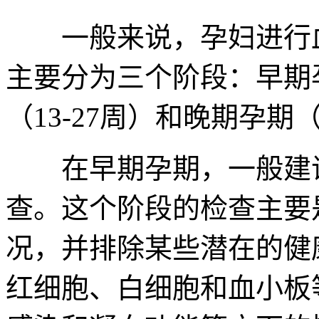
一般来说，孕妇进行血
主要分为三个阶段：早期孕
（13-27周）和晚期孕期
在早期孕期，一般建议
查。这个阶段的检查主要
况，并排除某些潜在的健
红细胞、白细胞和血小板