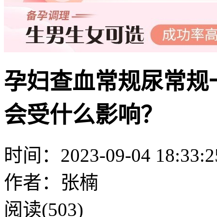
孕妇查血常规尿常规
会受什么影响？
时间：2023-09-04 18:33:2
作者：张楠
阅读(503)