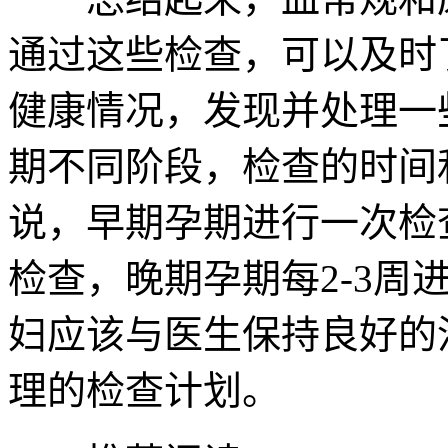
通过这些检查，可以及时
健康情况，发现并处理一
期不同阶段，检查的时间
说，早期孕期进行一次检查
检查，晚期孕期每2-3周
妇应该与医生保持良好的
理的检查计划。