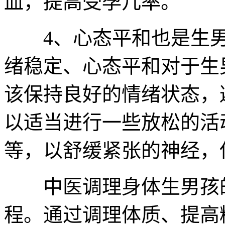
血，提高受孕几率。
4、心态平和也是生男
绪稳定、心态平和对于生
该保持良好的情绪状态，
以适当进行一些放松的活
等，以舒缓紧张的神经，
中医调理身体生男孩的
程。通过调理体质、提高