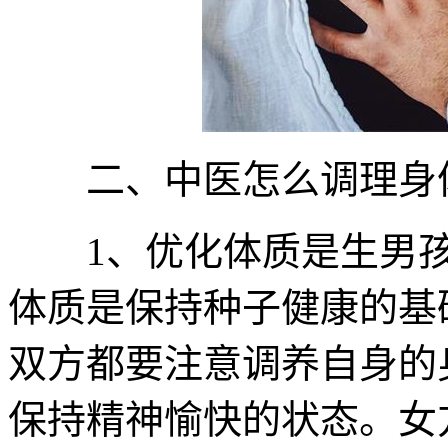
二、中医怎么调理身
1、优化体质是生男孩
体质是保持种子健康的基
双方都要注意调养自身的
保持精神愉快的状态。女