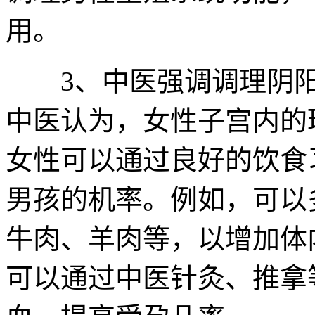
用。
3、中医强调调理阴阳
中医认为，女性子宫内的
女性可以通过良好的饮食
男孩的机率。例如，可以
牛肉、羊肉等，以增加体
可以通过中医针灸、推拿