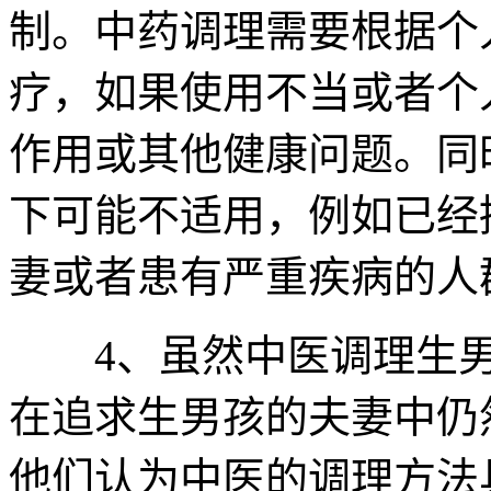
制。中药调理需要根据个
疗，如果使用不当或者个
作用或其他健康问题。同
下可能不适用，例如已经
妻或者患有严重疾病的人
4、虽然中医调理生男
在追求生男孩的夫妻中仍
他们认为中医的调理方法