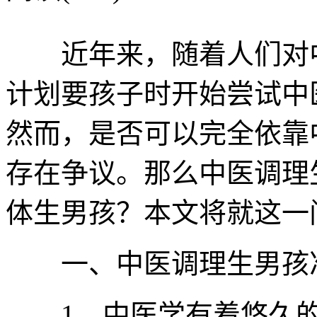
近年来，随着人们对中
计划要孩子时开始尝试中
然而，是否可以完全依靠
存在争议。那么中医调理
体生男孩？本文将就这一
一、中医调理生男孩
1、中医学有着悠久的