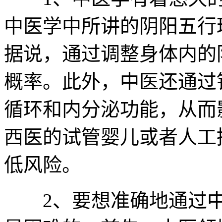
中医学中所讲的阴阳五行
据说，通过调整身体内的
概率。此外，中医还通过
循环和内分泌功能，从而
西医的试管婴儿或者人工
低风险。
2、要想准确地通过中