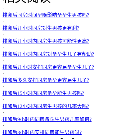
·
排卵后同房时间早晚影响备孕生男孩吗?
·
排卵后几小时同房对生男孩更有利?
·
排卵后几小时内同房生男孩可能性更高?
·
排卵后几小时内同房对备孕生儿子有帮助?
·
排卵后几小时安排同房更容易备孕生儿子?
·
排卵后多久安排同房备孕更容易生儿子?
·
排卵后15小时内同房备孕能生男孩吗?
·
排卵后12小时内同房生男孩的几率大吗?
·
排卵后9小时内同房备孕生男孩几率如何?
·
排卵后8小时内安排同房能生男孩吗?