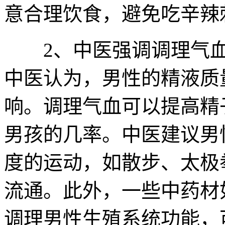
意合理饮食，避免吃辛辣
2、中医强调调理气血
中医认为，男性的精液质
响。调理气血可以提高精
男孩的几率。中医建议男
度的运动，如散步、太极
流通。此外，一些中药材
调理男性生殖系统功能，