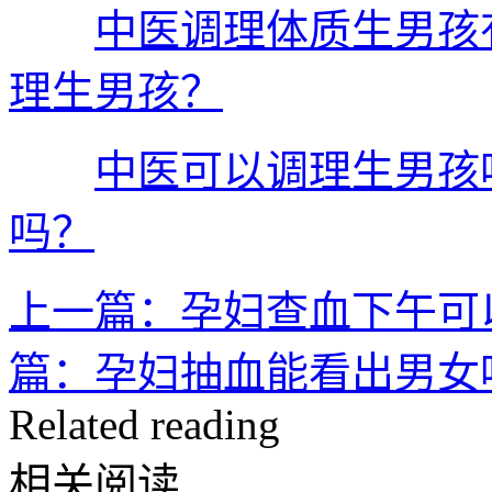
中医调理体质生男孩
理生男孩？
中医可以调理生男孩
吗？
上一篇：孕妇查血下午可
篇：孕妇抽血能看出男女
Related reading
相关阅读