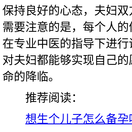
保持良好的心态，夫妇双
需要注意的是，每个人的
在专业中医的指导下进行
对夫妇都能够实现自己的
命的降临。
推荐阅读：
想生个儿子怎么备孕