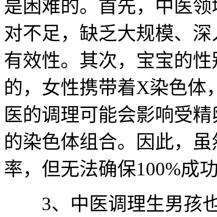
是困难的。首先，中医领
对不足，缺乏大规模、深
有效性。其次，宝宝的性
的，女性携带着X染色体
医的调理可能会影响受精
的染色体组合。因此，虽
率，但无法确保100%成
3、中医调理生男孩也