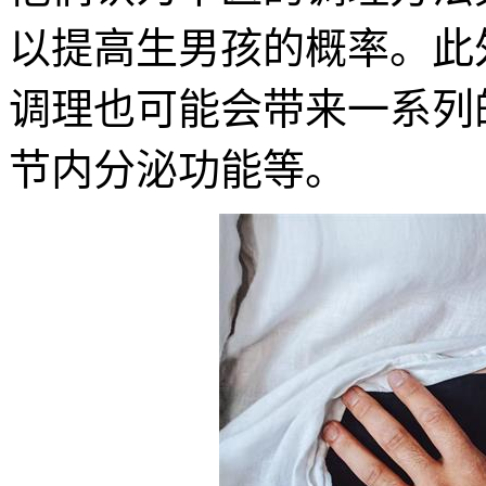
以提高生男孩的概率。此
调理也可能会带来一系列
节内分泌功能等。