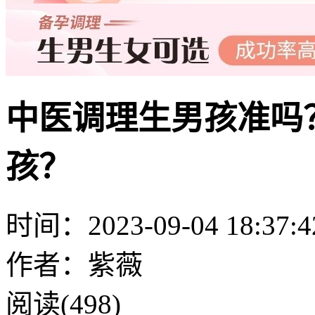
中医调理生男孩准吗
孩？
时间：2023-09-04 18:37:4
作者：紫薇
阅读(498)