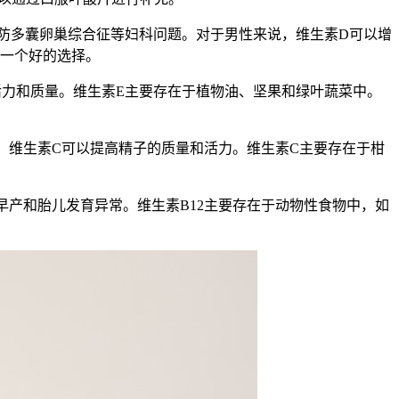
防多囊卵巢综合征等妇科问题。对于男性来说，维生素D可以增
是一个好的选择。
力和质量。维生素E主要存在于植物油、坚果和绿叶蔬菜中。
，维生素C可以提高精子的质量和活力。维生素C主要存在于柑
早产和胎儿发育异常。维生素B12主要存在于动物性食物中，如