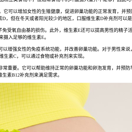
。它可以增加女性的生殖健康，促进卵巢功能的正常发育，并预
素D，但在冬天或者阳光较少的地区，口服维生素D补充剂可以
子免受氧自由基的损伤。此外，维生素E还可以提高男性的精子活
来摄入足够的维生素E。
可以增强女性的免疫系统功能，并改善卵巢功能。对于男性来说
克的维生素C，可以通过食物或补充剂来实现。
育非常重要。它可以帮助维持正常的卵巢功能和卵泡发育，并预防
生素B12补充剂来满足需求。