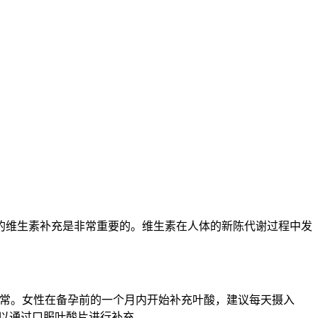
维生素补充是非常重要的。维生素在人体的新陈代谢过程中发
常。女性在备孕前的一个月内开始补充叶酸，建议每天摄入
可以通过口服叶酸片进行补充。