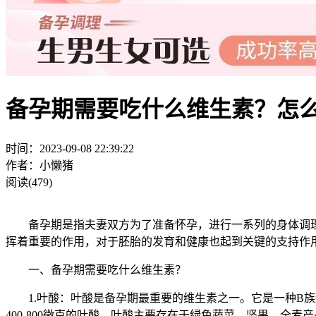
备孕期需要吃什么维生素？怎
时间：2023-09-08 22:39:22
作者：小懒猪
阅读(479)
备孕期是指夫妻双方为了准备怀孕，进行一系列的身体调理
挥着重要的作用，对于胚胎的发育和健康也起到关键的支持作
一、备孕期需要吃什么维生素？
1.叶酸：叶酸是备孕期最重要的维生素之一。它是一种B族
400-800微克的叶酸。叶酸主要存在于绿色蔬菜、坚果、