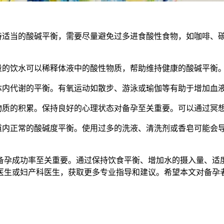
适当的酸碱平衡，需要尽量避免过多进食酸性食物，如咖啡、
的饮水可以稀释体液中的酸性物质，帮助维持健康的酸碱平衡
内代谢的平衡。有氧运动如散步、游泳或瑜伽等有助于增加血
质的积累。保持良好的心理状态对备孕至关重要。可以通过冥
内正常的酸碱度平衡。使用过多的洗液、清洗剂或香皂可能会
孕成功率至关重要。通过保持饮食平衡、增加水的摄入量、适度
医生或妇产科医生，获取更多专业指导和建议。希望本文对备孕