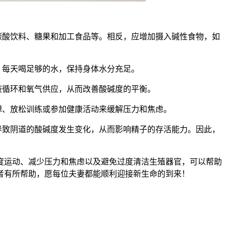
碳酸饮料、糖果和加工食品等。相反，应增加摄入碱性食物，如
。每天喝足够的水，保持身体水分充足。
液循环和氧气供应，从而改善酸碱度的平衡。
想、放松训练或参加健康活动来缓解压力和焦虑。
导致阴道的酸碱度发生变化，从而影响精子的存活能力。因此，
运动、减少压力和焦虑以及避免过度清洁生殖器官，可以帮助
者有所帮助，愿每位夫妻都能顺利迎接新生命的到来！