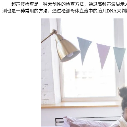
超声波检查是一种无创性的检查方法，通过高频声波显示人体
测也是一种常用的方法，通过检测母体血液中的胎儿DNA来判