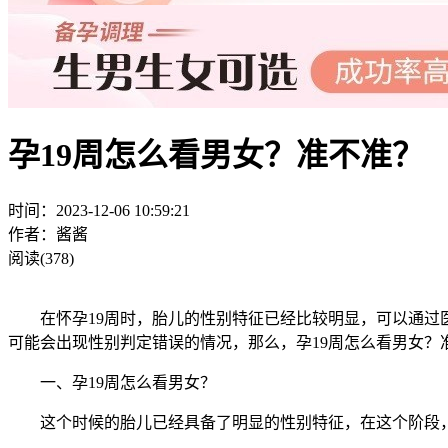
孕19周怎么看男女？准不准？
时间：2023-12-06 10:59:21
作者：酱酱
阅读(378)
在怀孕19周时，胎儿的性别特征已经比较明显，可以通过医
可能会出现性别判定错误的情况，那么，孕19周怎么看男女？
一、孕19周怎么看男女？
这个时候的胎儿已经具备了明显的性别特征，在这个阶段，