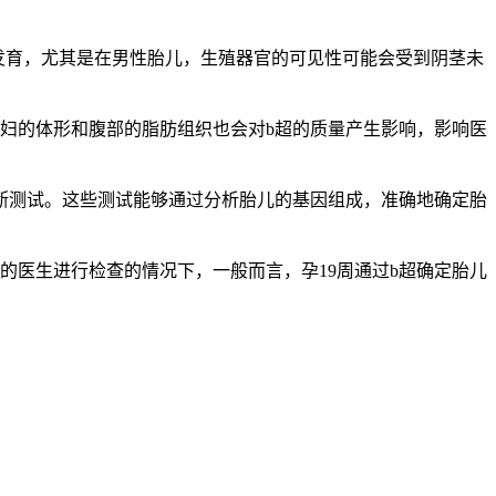
发育，尤其是在男性胎儿，生殖器官的可见性可能会受到阴茎未
妇的体形和腹部的脂肪组织也会对b超的质量产生影响，影响医
测试。这些测试能够通过分析胎儿的基因组成，准确地确定胎
医生进行检查的情况下，一般而言，孕19周通过b超确定胎儿