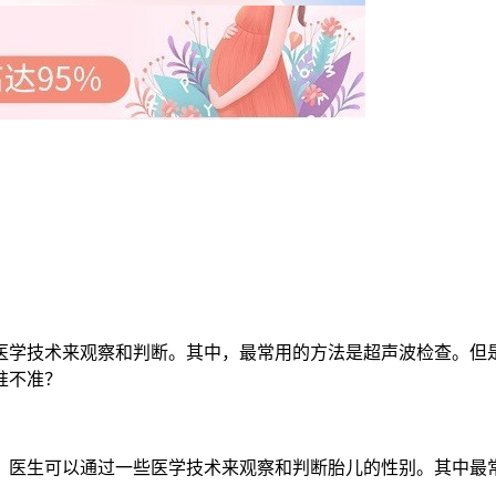
学技术来观察和判断。其中，最常用的方法是超声波检查。但
准不准？
医生可以通过一些医学技术来观察和判断胎儿的性别。其中最