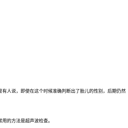
是有人说，即使在这个时候准确判断出了胎儿的性别，后期仍然
常用的方法是超声波检查。