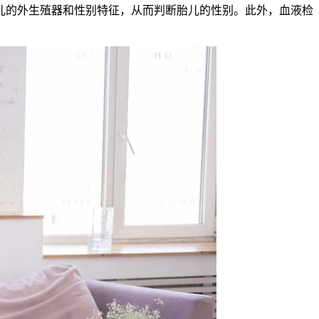
儿的外生殖器和性别特征，从而判断胎儿的性别。此外，血液检