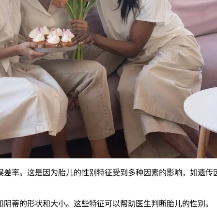
差率。这是因为胎儿的性别特征受到多种因素的影响，如遗传因
阴蒂的形状和大小。这些特征可以帮助医生判断胎儿的性别。