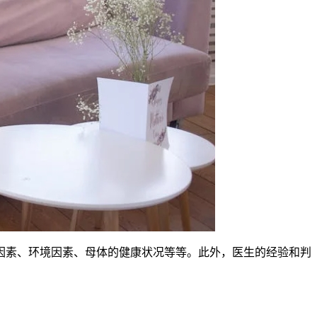
素、环境因素、母体的健康状况等等。此外，医生的经验和判