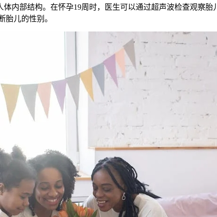
内部结构。在怀孕19周时，医生可以通过超声波检查观察胎
断胎儿的性别。