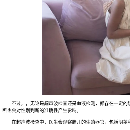
不过，，无论是超声波检查还是血液检测，都存在一定的误
断也会对性别判断的准确性产生影响。
在超声波检查中，医生会观察胎儿的生殖器官，包括阴茎和