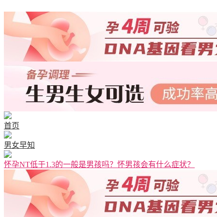
首页
男女早知
怀孕NT低于1.3的一般是男孩吗？怀男孩会有什么症状？