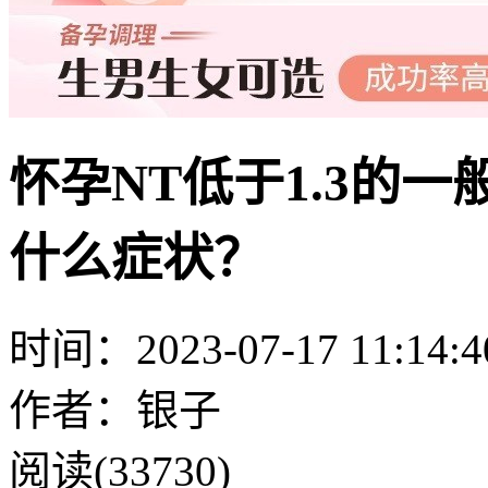
怀孕NT低于1.3的
什么症状？
时间：2023-07-17 11:14:4
作者：银子
阅读(33730)