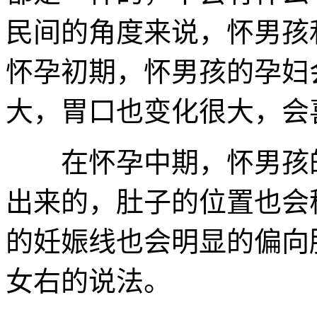
民间的角度来说，怀男孩
怀孕初期，怀男孩的孕妇
大，胃口也变化很大，会
在怀孕中期，怀男孩的
出来的，肚子的位置也会
的妊娠线也会明显的偏向
女右的说法。