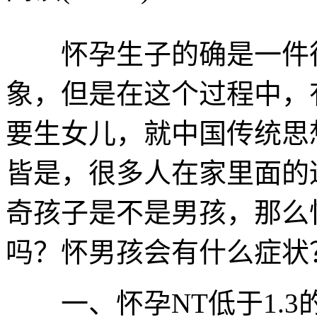
怀孕生子的确是一件很
象，但是在这个过程中，
要生女儿，就中国传统思
皆是，很多人在家里面的
奇孩子是不是男孩，那么怀
吗？怀男孩会有什么症状
一、怀孕NT低于1.3