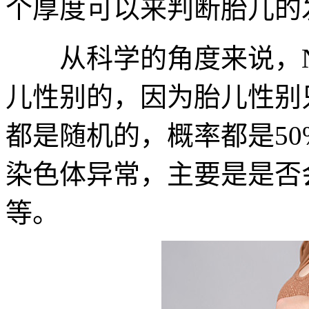
个厚度可以来判断胎儿的
从科学的角度来说，N
儿性别的，因为胎儿性别
都是随机的，概率都是50
染色体异常，主要是是否
等。