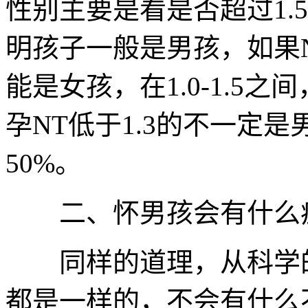
性别主要是看是否超过1.5
明孩子一般是男孩，如果N
能是女孩，在1.0-1.5
孕NT低于1.3的不一定
50%。
二、怀男孩会有什么
同样的道理，从科学的
都是一样的，不会有什么