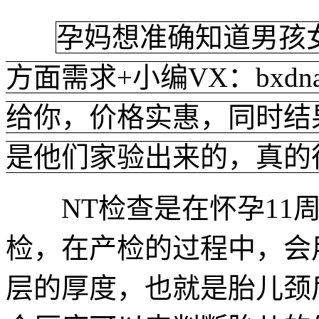
孕妈想准确知道男孩
方面需求+小编VX：bxd
给你，价格实惠，同时结
是他们家验出来的，真的
NT检查是在怀孕11周
检，在产检的过程中，会
层的厚度，也就是胎儿颈