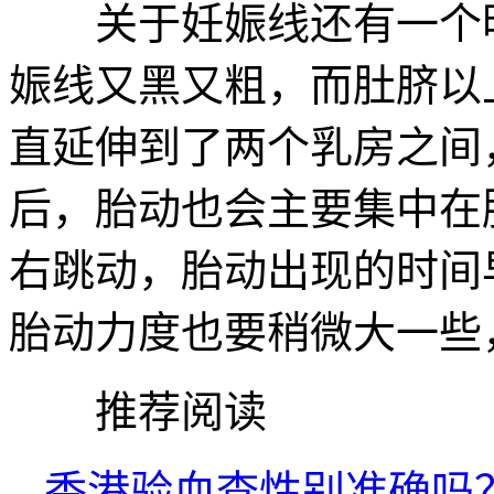
关于妊娠线还有一个明
娠线又黑又粗，而肚脐以
直延伸到了两个乳房之间
后，胎动也会主要集中在
右跳动，胎动出现的时间
胎动力度也要稍微大一些
推荐阅读
香港验血查性别准确吗