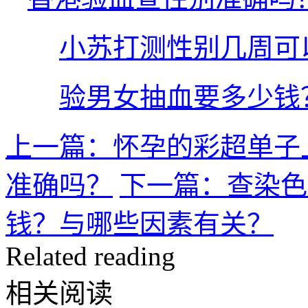
小苏打测性别几周可
验男女抽血要多少钱
上一篇：怀孕的彩超单子
准确吗？
下一篇：查染色
钱？与哪些因素有关？
Related reading
相关阅读