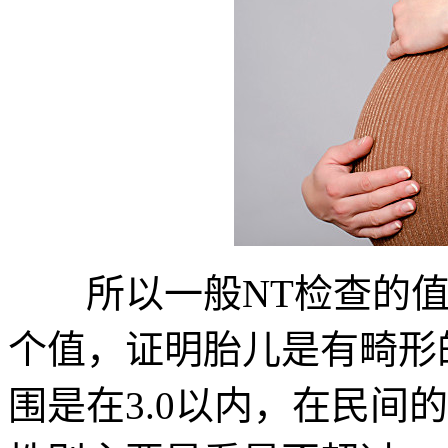
所以一般NT检查的值是
个值，证明胎儿是有畸形
围是在3.0以内，在民间