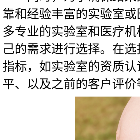
靠和经验丰富的实验室或
多专业的实验室和医疗机
己的需求进行选择。在选
指标，如实验室的资质认
平、以及之前的客户评价