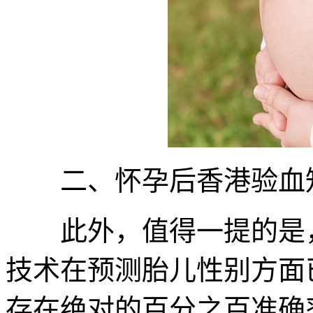
二、怀孕后香港验血知
此外，值得一提的是，虽
技术在预测胎儿性别方面
存在绝对的百分之百准确