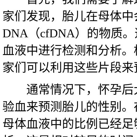
家们发现，胎儿在母体中
DNA（cfDNA）的物质
血液中进行检测和分析。
家们可以利用这些片段来
通常情况下，怀孕后大
验血来预测胎儿的性别。在
母体血液中的比例已经足