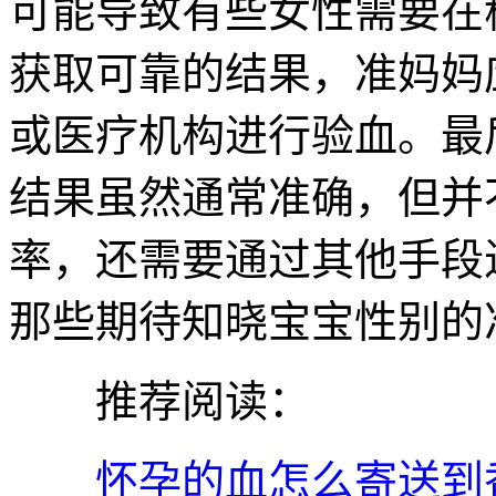
可能导致有些女性需要在
获取可靠的结果，准妈妈
或医疗机构进行验血。最
结果虽然通常准确，但并
率，还需要通过其他手段
那些期待知晓宝宝性别的
推荐阅读：
怀孕的血怎么寄送到