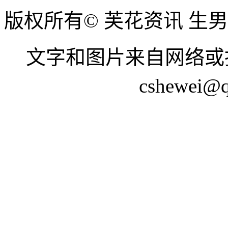
版权所有© 芙花资讯 生
文字和图片来自网络或
cshewei