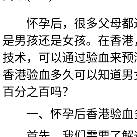
怀孕后，很多父母都迫
是男孩还是女孩。在香港
技术，可以通过验血来预
香港验血多久可以知道男
百分之百吗？
一、怀孕后香港验血多
首先，我们需要了解这