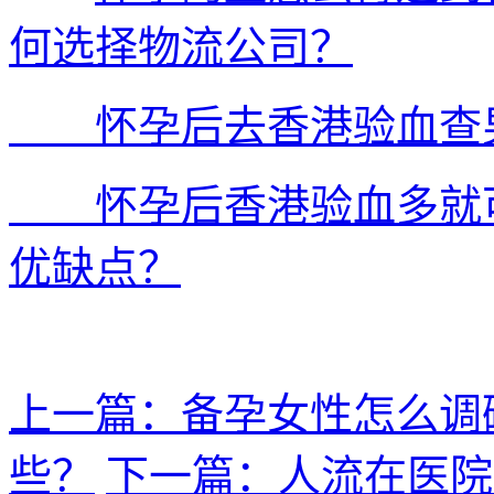
何选择物流公司？
怀孕后去香港验血查男
怀孕后香港验血多就可
优缺点？
上一篇：备孕女性怎么调
些？
下一篇：人流在医院