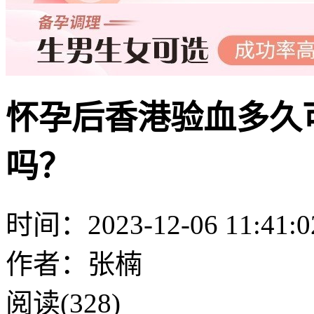
怀孕后香港验血多久
吗？
时间：2023-12-06 11:41:0
作者：张楠
阅读(328)