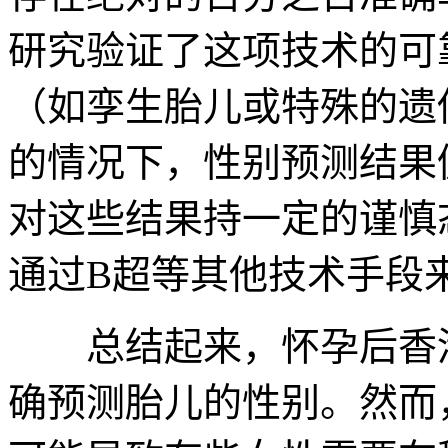
研究验证了这项技术的可
（如孪生胎儿或特殊的遗
的情况下，性别预测结果
对这些结果持一定的谨慎
通过B超等其他技术手段
总结起来，怀孕后香港
确预测胎儿的性别。然而