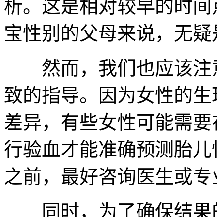
析。这是相对较早的时间
宝性别的父母来说，无疑
然而，我们也应该注意
致的指导。因为女性的生
差异，有些女性可能需要
行验血才能准确预测胎儿
之前，最好咨询医生或专
同时，为了确保结果的