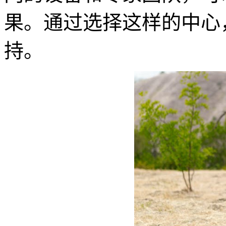
果。通过选择这样的中心
持。