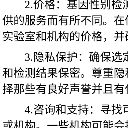
2.价格：基因性别检
供的服务而有所不同。在
实验室和机构的价格，并
3.隐私保护：确保选
和检测结果保密。尊重隐
择那些有良好声誉并且有
4.咨询和支持：寻找
或机构。一些机构可能会