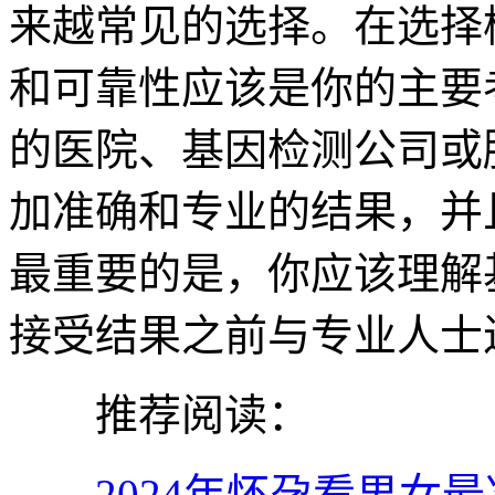
来越常见的选择。在选择
和可靠性应该是你的主要
的医院、基因检测公司或
加准确和专业的结果，并
最重要的是，你应该理解
接受结果之前与专业人士
推荐阅读：
2024年怀孕看男女