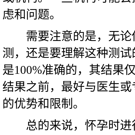
虑和问题。
需要注意的是，无论你
测，还是要理解这种测试
是100%准确的，其结果
结果之前，最好与医生或
的优势和限制。
总的来说，怀孕时进行