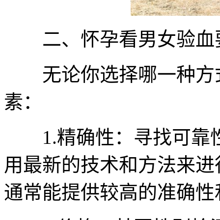
二、怀孕看男女验血
无论你选择哪一种方式
素：
1.精确性：寻找可靠
用最新的技术和方法来进
通常能提供较高的准确性