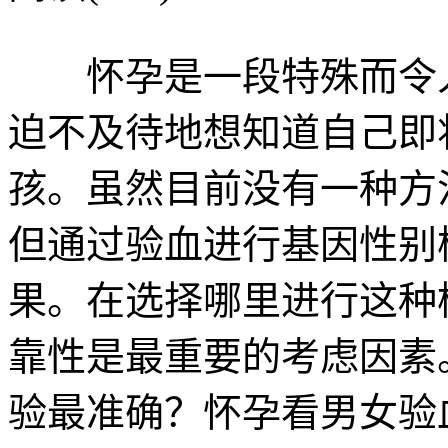
怀孕是一段特殊而令人
迫不及待地想知道自己即
孩。虽然目前没有一种方法
但通过验血进行基因性别
果。在选择哪里进行这种
靠性是最重要的考虑因素
验最准确？怀孕看男女验