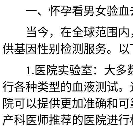
一、怀孕看男女验血去
当今，在全球范围内，
供基因性别检测服务。以
1.医院实验室：大多
行各种类型的血液测试。
院可以提供更加准确和可
产科医师推荐的医院进行