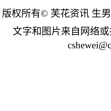
版权所有© 芙花资讯 生
文字和图片来自网络或
cshewei