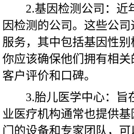
2.基因检测公司：近
因检测的公司。这些公司
服务，其中包括基因性别
你应该确保他们拥有相关
客户评价和口碑。
3.胎儿医学中心：旨
业医疗机构通常也提供基
门的设备和专家团队，可