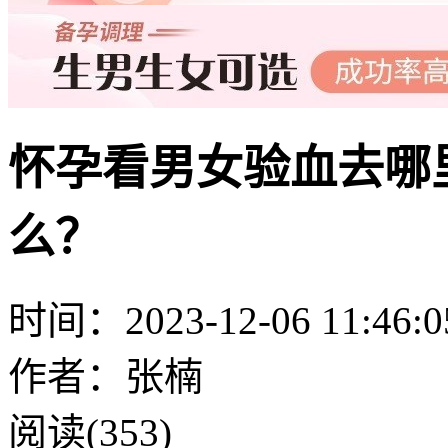
怀孕看男女验血去哪
么？
时间：2023-12-06 11:46:0
作者：张楠
阅读(353)