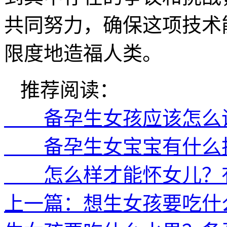
共同努力，确保这项技术
限度地造福人类。
推荐阅读：
备孕生女孩应该怎么调
备孕生女宝宝有什么技
怎么样才能怀女儿？有
上一篇：想生女孩要吃什