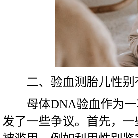
二、验血测胎儿性别
母体DNA验血作为一
发了一些争议。首先，一