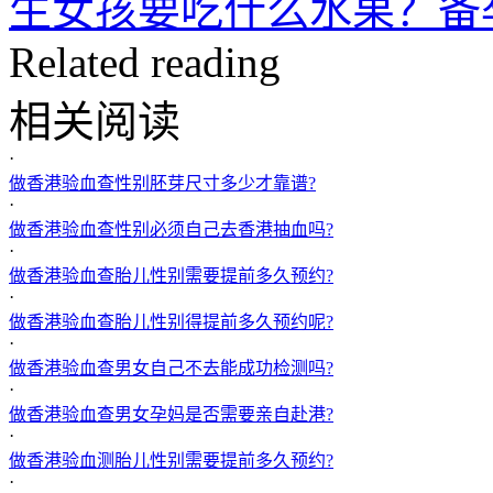
生女孩要吃什么水果？备
Related reading
相关阅读
·
做香港验血查性别胚芽尺寸多少才靠谱?
·
做香港验血查性别必须自己去香港抽血吗?
·
做香港验血查胎儿性别需要提前多久预约?
·
做香港验血查胎儿性别得提前多久预约呢?
·
做香港验血查男女自己不去能成功检测吗?
·
做香港验血查男女孕妈是否需要亲自赴港?
·
做香港验血测胎儿性别需要提前多久预约?
·