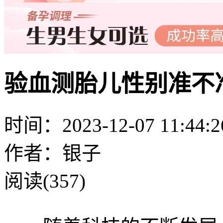
验血测胎儿性别准不
时间：2023-12-07 11:44:2
作者：银子
阅读(357)