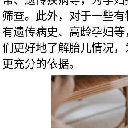
筛查。此外，对于一些有
有遗传病史、高龄孕妇等
们更好地了解胎儿情况，
更充分的依据。