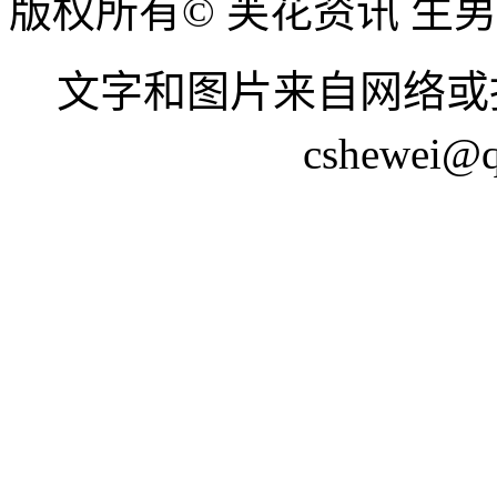
版权所有© 芙花资讯 生
文字和图片来自网络或
cshewei