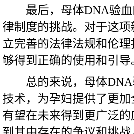
最后，母体DNA验血
律制度的挑战。对于这项
立完善的法律法规和伦理
够得到正确的使用和引导
总的来说，母体DNA
技术，为孕妇提供了更加
有望在未来得到更广泛的
到其中存在的争议和挑战