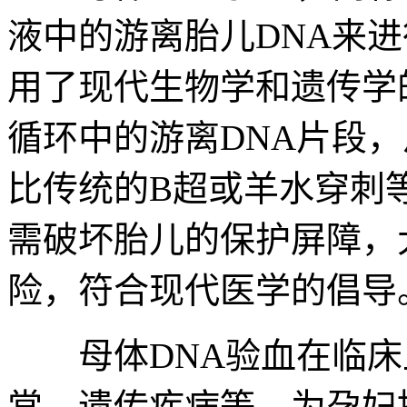
液中的游离胎儿DNA来
用了现代生物学和遗传学
循环中的游离DNA片段
比传统的B超或羊水穿刺
需破坏胎儿的保护屏障，
险，符合现代医学的倡导
母体DNA验血在临床
常、遗传疾病等，为孕妇