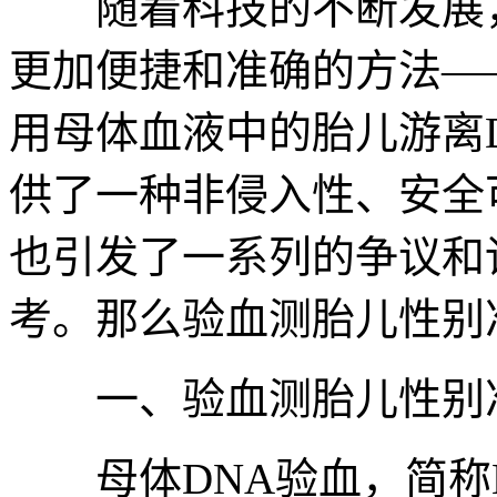
随着科技的不断发展，
更加便捷和准确的方法—
用母体血液中的胎儿游离
供了一种非侵入性、安全
也引发了一系列的争议和
考。那么验血测胎儿性别
一、验血测胎儿性别
母体DNA验血，简称N