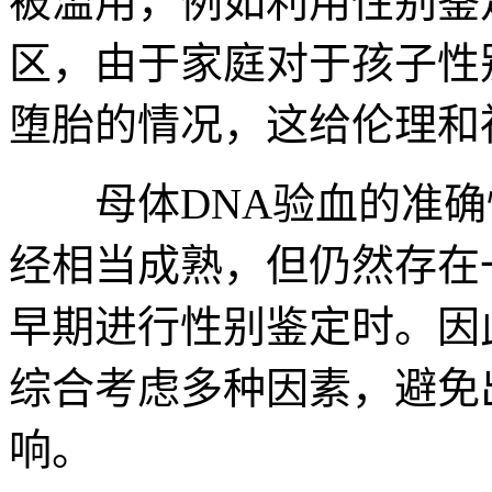
被滥用，例如利用性别鉴
区，由于家庭对于孩子性
堕胎的情况，这给伦理和
母体DNA验血的准确
经相当成熟，但仍然存在
早期进行性别鉴定时。因
综合考虑多种因素，避免
响。