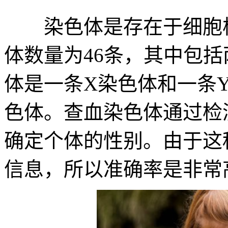
染色体是存在于细胞核
体数量为46条，其中包
体是一条X染色体和一条
色体。查血染色体通过检
确定个体的性别。由于这
信息，所以准确率是非常