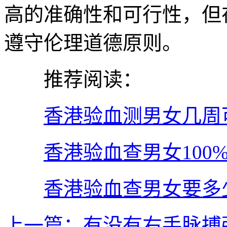
高的准确性和可行性，但
遵守伦理道德原则。
推荐阅读：
香港验血测男女几周
香港验血查男女100
香港验血查男女要多
上一篇：有没有右手脉搏