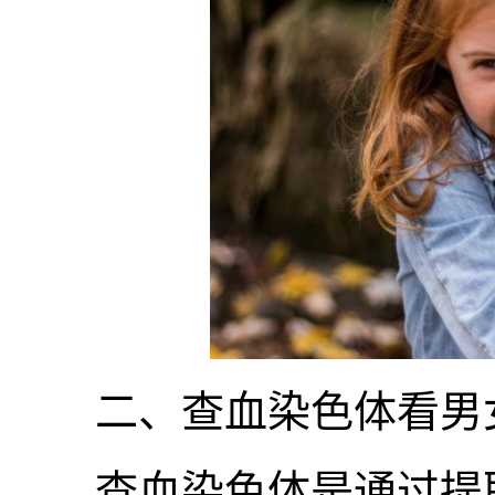
二、查血染色体看男女
查血染色体是通过提取