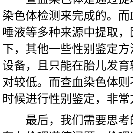
染色体检测来完成的。而
唾液等多种来源中提取，
下，其他一些性别鉴定方
设备，且只能在胎儿发育
对较低。而查血染色体则
时候进行性别鉴定，非常
最后，我们需要思考的