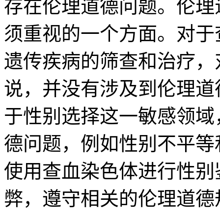
存在伦理道德问题。伦理
须重视的一个方面。对于
遗传疾病的筛查和治疗，
说，并没有涉及到伦理道
于性别选择这一敏感领域
德问题，例如性别不平等
使用查血染色体进行性别
弊，遵守相关的伦理道德