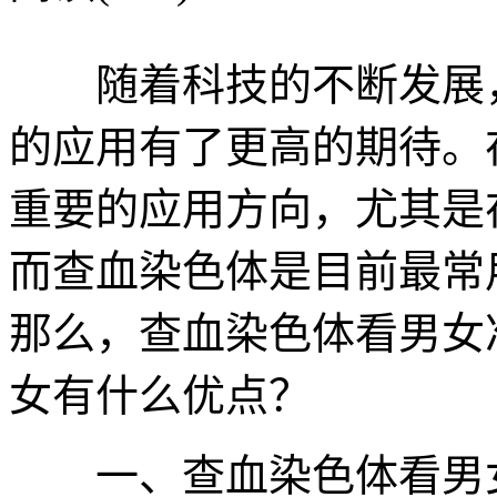
随着科技的不断发展，
的应用有了更高的期待。
重要的应用方向，尤其是
而查血染色体是目前最常
那么，查血染色体看男女
女有什么优点？
一、查血染色体看男女