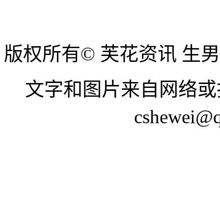
版权所有© 芙花资讯 生
文字和图片来自网络或
cshewei