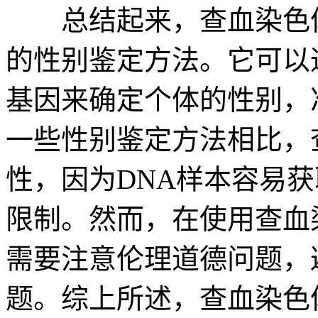
总结起来，查血染色体
的性别鉴定方法。它可以
基因来确定个体的性别，
一些性别鉴定方法相比，
性，因为DNA样本容易
限制。然而，在使用查血
需要注意伦理道德问题，
题。综上所述，查血染色