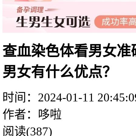
查血染色体看男女准
男女有什么优点？
时间：2024-01-11 20:45:0
作者：哆啦
阅读(387)