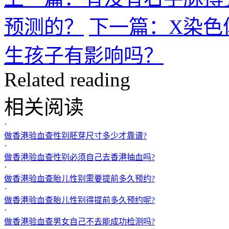
预测的？
下一篇：X染色
生孩子有影响吗？
Related reading
相关阅读
·
做香港验血查性别胚芽尺寸多少才靠谱?
·
做香港验血查性别必须自己去香港抽血吗?
·
做香港验血查胎儿性别需要提前多久预约?
·
做香港验血查胎儿性别得提前多久预约呢?
·
做香港验血查男女自己不去能成功检测吗?