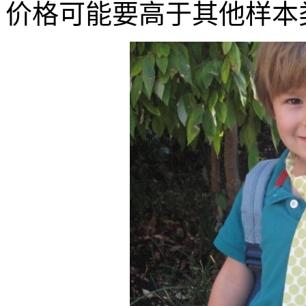
价格可能要高于其他样本