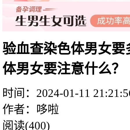
验血查染色体男女要
体男女要注意什么？
时间：2024-01-11 21:21:5
作者：哆啦
阅读(400)