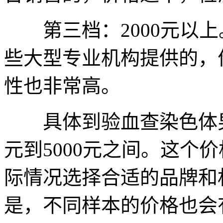
第三档：2000元以上
些大型专业机构提供的，
性也非常高。
具体到验血查染色体男女
元到5000元之间。这个
际情况选择合适的品牌和
是，不同样本的价格也会