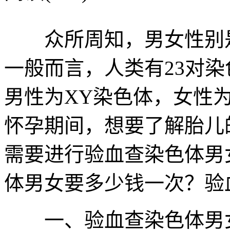
众所周知，男女性别是
一般而言，人类有23对
男性为XY染色体，女性
怀孕期间，想要了解胎儿
需要进行验血查染色体男
体男女要多少钱一次？验
一、验血查染色体男女