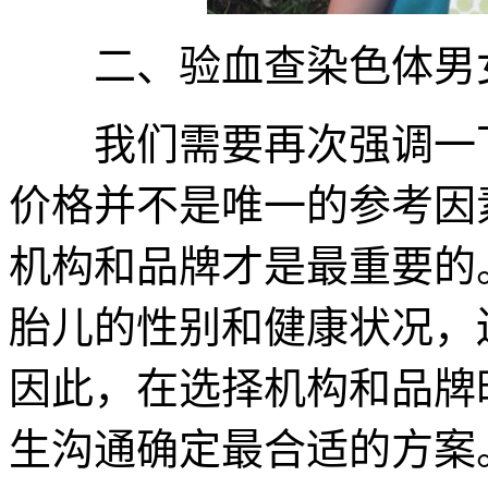
二、验血查染色体男女
我们需要再次强调一下
价格并不是唯一的参考因
机构和品牌才是最重要的
胎儿的性别和健康状况，
因此，在选择机构和品牌
生沟通确定最合适的方案