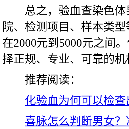
总之，验血查染色体男
院、检测项目、样本类型
在2000元到5000元之
择正规、专业、可靠的机
推荐阅读：
化验血为何可以检查
喜脉怎么判断男女？