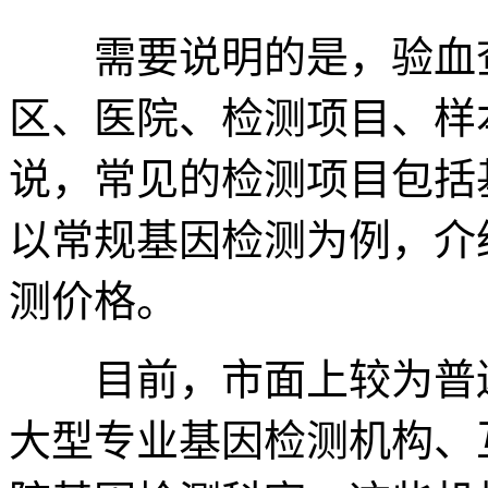
需要说明的是，验血查
区、医院、检测项目、样
说，常见的检测项目包括
以常规基因检测为例，介
测价格。
目前，市面上较为普遍
大型专业基因检测机构、