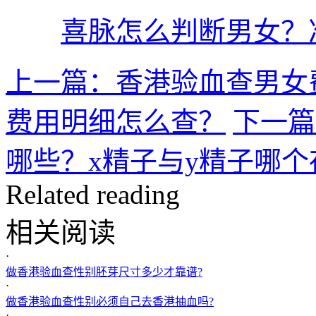
喜脉怎么判断男女？
上一篇：香港验血查男女
费用明细怎么查？
下一篇
哪些？x精子与y精子哪
Related reading
相关阅读
·
做香港验血查性别胚芽尺寸多少才靠谱?
·
做香港验血查性别必须自己去香港抽血吗?
·