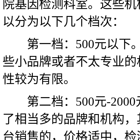
院基因检测科室。这些机
以分为以下几个档次：
第一档：500元以下。
些小品牌或者不太专业的
性较为有限。
第二档：500元-200
了相当多的品牌和机构，
台销售的，价格适中，检