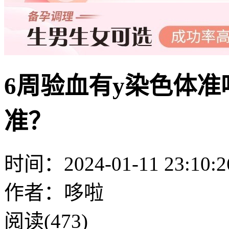
6周验血有y染色体
准？
时间：2024-01-11 23:10:2
作者：哆啦
阅读(473)