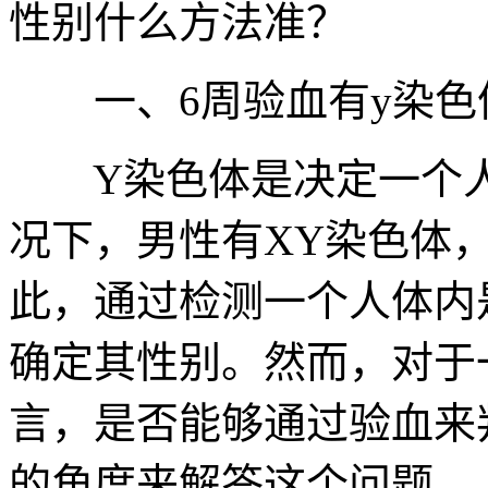
性别什么方法准？
一、6周验血有y染色
Y染色体是决定一个人
况下，男性有XY染色体
此，通过检测一个人体内
确定其性别。然而，对于
言，是否能够通过验血来
的角度来解答这个问题。