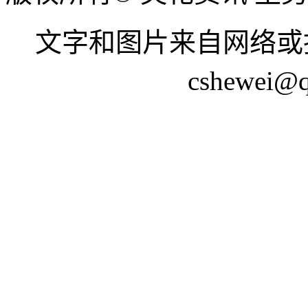
文字和图片来自网络或
cshewei