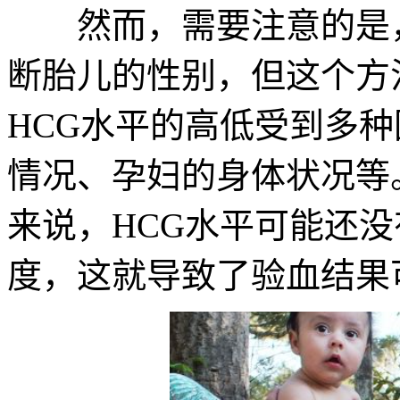
然而，需要注意的是，
断胎儿的性别，但这个方法
HCG水平的高低受到多
情况、孕妇的身体状况等
来说，HCG水平可能还
度，这就导致了验血结果