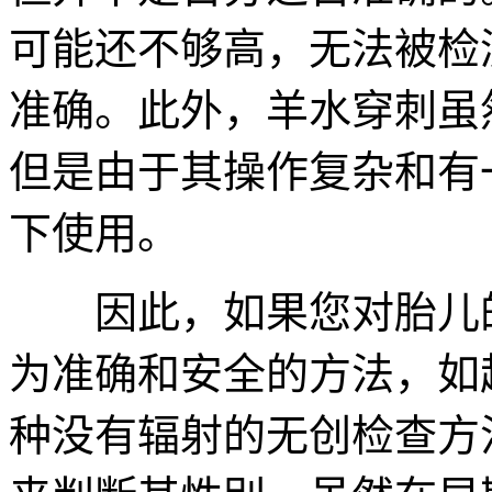
可能还不够高，无法被检
准确。此外，羊水穿刺虽
但是由于其操作复杂和有
下使用。
因此，如果您对胎儿的
为准确和安全的方法，如
种没有辐射的无创检查方