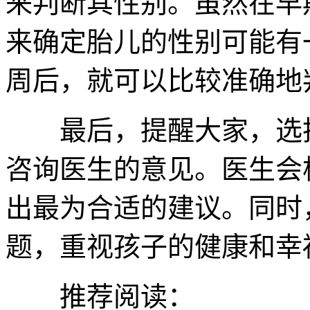
来判断其性别。虽然在早
来确定胎儿的性别可能有
周后，就可以比较准确地
最后，提醒大家，选择
咨询医生的意见。医生会
出最为合适的建议。同时
题，重视孩子的健康和幸
推荐阅读：