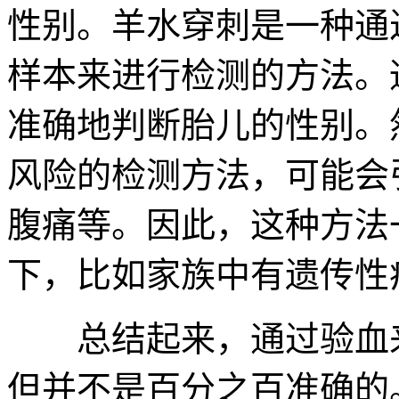
性别。羊水穿刺是一种通
样本来进行检测的方法。
准确地判断胎儿的性别。
风险的检测方法，可能会
腹痛等。因此，这种方法
下，比如家族中有遗传性
总结起来，通过验血来
但并不是百分之百准确的