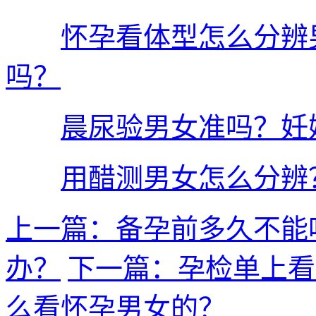
怀孕看体型怎么分辨
吗？
晨尿验男女准吗？妊
用醋测男女怎么分辨
上一篇：备孕前多久不能
办？
下一篇：孕检单上看
么看怀孕男女的？