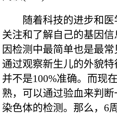
随着科技的进步和医学
关注和了解自己的基因信
因检测中最简单也是最常
通过观察新生儿的外貌特
并不是100%准确。而现
熟，可以通过验血来判断
染色体的检测。那么，6