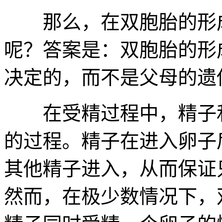
那么，在双胞胎的形成
呢？答案是：双胞胎的形
决定的，而不是父母的遗
在受精过程中，精子和
的过程。精子在进入卵子
其他精子进入，从而保证
然而，在极少数情况下，