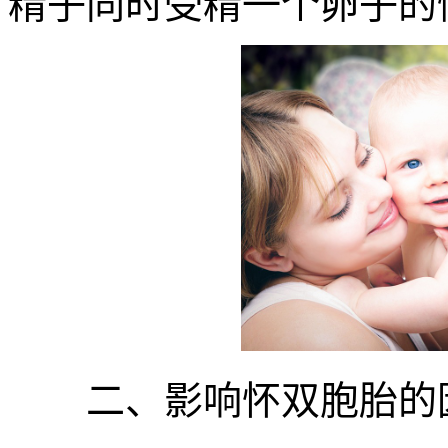
精子同时受精一个卵子的
二、影响怀双胞胎的