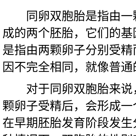
同卵双胞胎是指由一颗
成的两个胚胎，它们的基
是指由两颗卵子分别受精
因不完全相同，就像普通
对于同卵双胞胎来说，
颗卵子受精后，会形成一
在早期胚胎发育阶段发生