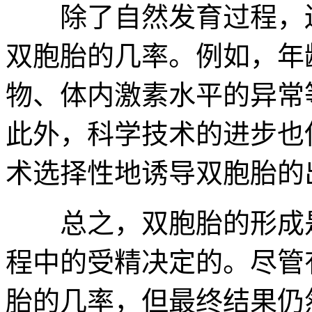
除了自然发育过程，还
双胞胎的几率。例如，年
物、体内激素水平的异常
此外，科学技术的进步也
术选择性地诱导双胞胎的
总之，双胞胎的形成是
程中的受精决定的。尽管
胎的几率，但最终结果仍