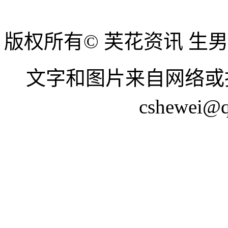
版权所有© 芙花资讯 生
文字和图片来自网络或
cshewei