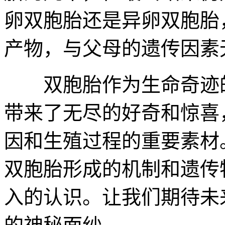
卵双胞胎还是异卵双胞胎
产物，与父母的遗传因素
双胞胎作为生命奇迹的
带来了无尽的好奇和惊喜
因和生殖过程的重要素材
双胞胎形成的机制和遗传
入的认识。让我们期待未