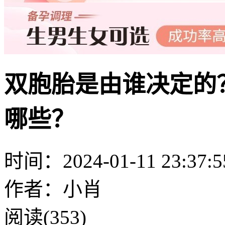
双胞胎是由谁决定的
哪些？
时间：2024-01-11 23:37:5
作者：小肖
阅读(353)