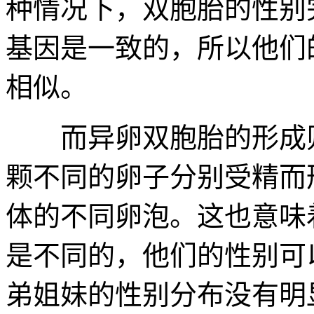
种情况下，双胞胎的性别
基因是一致的，所以他们
相似。
而异卵双胞胎的形成则
颗不同的卵子分别受精而
体的不同卵泡。这也意味
是不同的，他们的性别可
弟姐妹的性别分布没有明