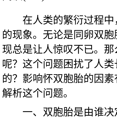
在人类的繁衍过程中，
的现象。无论是同卵双胞
现总是让人惊叹不已。那
呢？这个问题困扰了人类
的？影响怀双胞胎的因素
解析这个问题。
一、双胞胎是由谁决