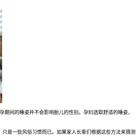
孕期间的睡姿并不会影响胎儿的性别。孕妇选取舒适的睡姿，
只是一些风俗习惯而已。如果家人长辈们根据这些方法来猜测