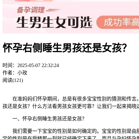
怀孕右侧睡生男孩还是女孩？
时间：2025-05-07 22:32:24
作者：小玫
阅读(121)
在准妈妈们怀孕期间，总是有很多宝宝性别的猜测和传言。
孩还是女孩？什么方法看男孩女孩更可靠？让我们一起来揭晓
一、怀孕右侧睡生男孩还是女孩？
我们需要一下宝宝的性别是如何确定的。宝宝的性别是由胚胎
宝的性别是在受精那一刻就已经确定下来了，而且与孕妇怀孕