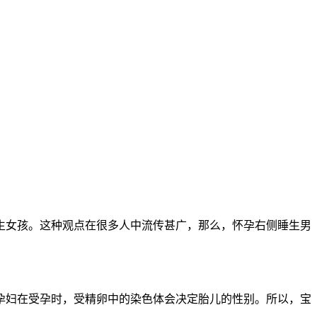
女孩。这种观点在很多人中流传甚广，那么，怀孕右侧睡生男
孕妇在受孕时，受精卵中的染色体会决定胎儿的性别。所以，宝