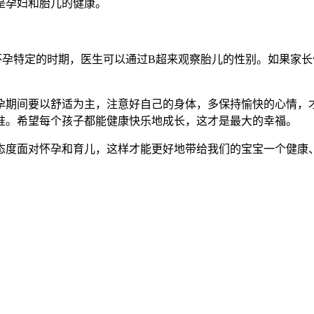
是孕妇和胎儿的健康。
特定的时期，医生可以通过B超来观察胎儿的性别。如果家长们
期间要以舒适为主，注意好自己的身体，多保持愉快的心情，才
准。希望每个孩子都能健康快乐地成长，这才是最大的幸福。
度面对怀孕和育儿，这样才能更好地带给我们的宝宝一个健康、