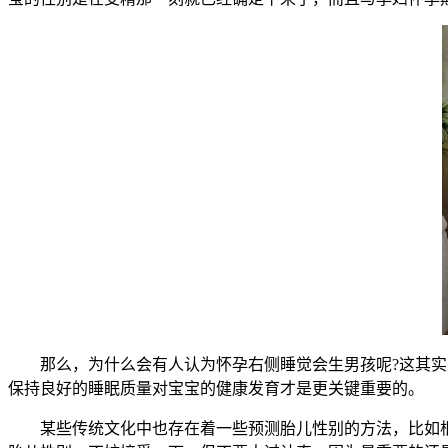
那么，为什么会有人认为怀孕右侧睡觉会生男孩呢?这其实是
保持良好的睡眠质量对宝宝的健康发育才是更关键重要的。
某些传统文化中也存在着一些预测胎儿性别的方法，比如根