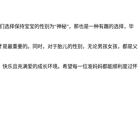
选择保持宝宝的性别为“神秘”，那也是一种有趣的选择，毕
是最重要的。同时，对于胎儿的性别，无论男孩女孩，都是父
快乐且充满爱的成长环境。希望每一位准妈妈都能顺利度过怀