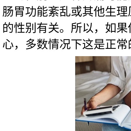
肠胃功能紊乱或其他生理
的性别有关。所以，如果
心，多数情况下这是正常