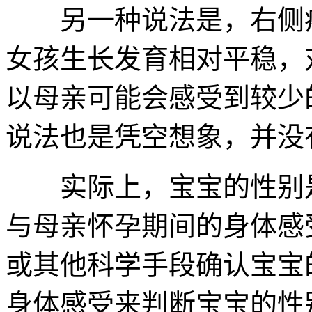
另一种说法是，右侧疼
女孩生长发育相对平稳，
以母亲可能会感受到较少
说法也是凭空想象，并没
实际上，宝宝的性别是
与母亲怀孕期间的身体感
或其他科学手段确认宝宝
身体感受来判断宝宝的性