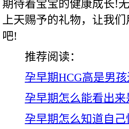
期待着宝宝的健康成长!
上天赐予的礼物，让我们
吧!
推荐阅读：
孕早期HCG高是男孩
孕早期怎么能看出来
孕早期怎么知道自己