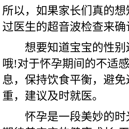
所以，如果家长们真的想
过医生的超音波检查来确
想要知道宝宝的性别还
哦!对于怀孕期间的不适
息，保持饮食平衡，避免
重，建议及时就医。
怀孕是一段美妙的时光