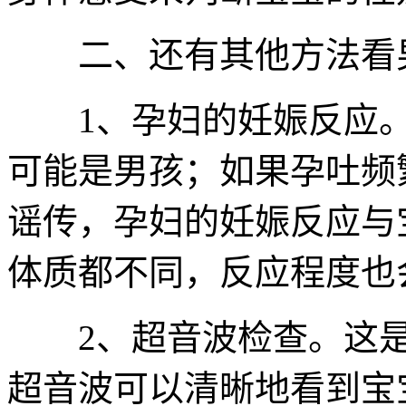
二、还有其他方法看
1、孕妇的妊娠反应。
可能是男孩；如果孕吐频
谣传，孕妇的妊娠反应与
体质都不同，反应程度也
2、超音波检查。这是
超音波可以清晰地看到宝