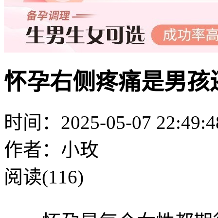
怀孕右侧疼痛是男孩
时间：2025-05-07 22:49:4
作者：小玫
阅读(116)