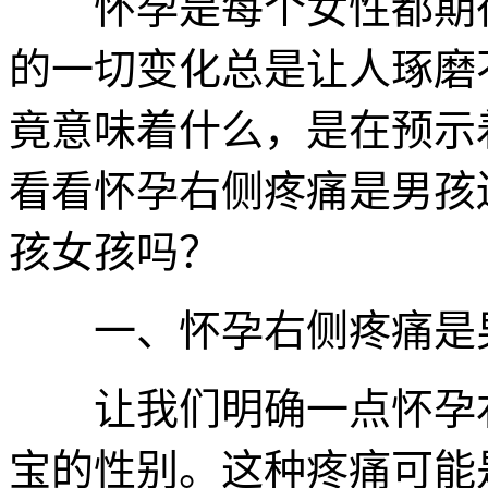
怀孕是每个女性都期待
的一切变化总是让人琢磨
竟意味着什么，是在预示
看看怀孕右侧疼痛是男孩
孩女孩吗？
一、怀孕右侧疼痛是男
让我们明确一点怀孕右
宝的性别。这种疼痛可能