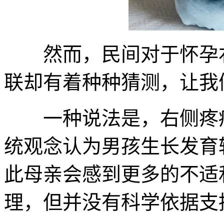
然而，民间对于怀孕右
联却有着种种猜测，让我
一种说法是，右侧疼痛
统观念认为男孩生长发育
此母亲会感到更多的不适
理，但并没有科学依据支