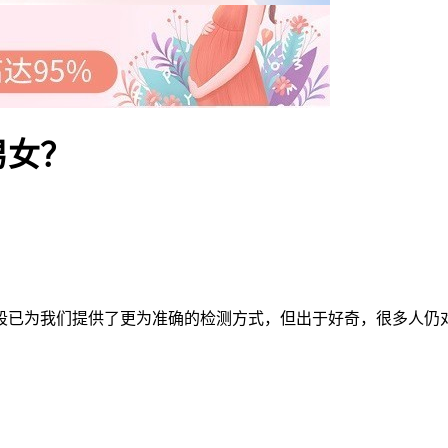
男女？
已为我们提供了更为准确的检测方式，但出于好奇，很多人仍对