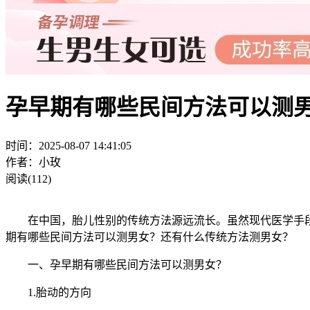
孕早期有哪些民间方法可以测
时间：2025-08-07 14:41:05
作者：小玫
阅读(112)
在中国，胎儿性别的传统方法源远流长。虽然现代医学手段
期有哪些民间方法可以测男女？还有什么传统方法测男女？
一、孕早期有哪些民间方法可以测男女？
1.胎动的方向