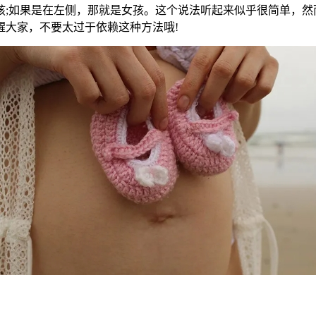
如果是在左侧，那就是女孩。这个说法听起来似乎很简单，然
醒大家，不要太过于依赖这种方法哦!