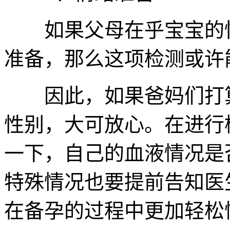
如果父母在乎宝宝的性
准备，那么这项检测或许
因此，如果爸妈们打算
性别，大可放心。在进行
一下，自己的血液情况是
特殊情况也要提前告知医
在备孕的过程中更加轻松