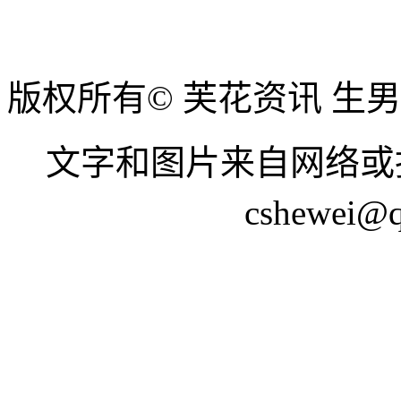
版权所有© 芙花资讯 生
文字和图片来自网络或
cshewei