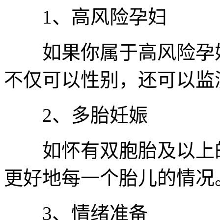
1、高风险孕妇
如果你属于高风险孕妇
不仅可以性别，还可以监
2、多胎妊娠
如怀有双胞胎及以上的
更好地每一个胎儿的情况
3、情绪准备