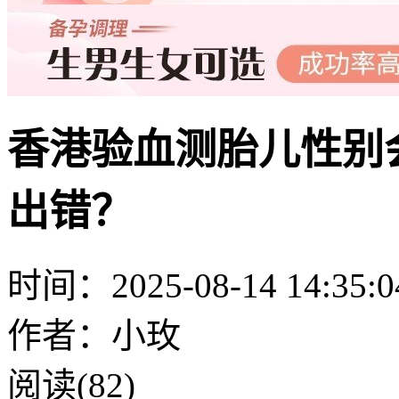
香港验血测胎儿性别
出错？
时间：2025-08-14 14:35:0
作者：小玫
阅读(82)