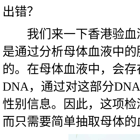
出错？
我们来一下香港验血测
是通过分析母体血液中的
的。在母体血液中，会存
DNA，通过对这部分DN
性别信息。因此，这项检
而只需要简单抽取母体的