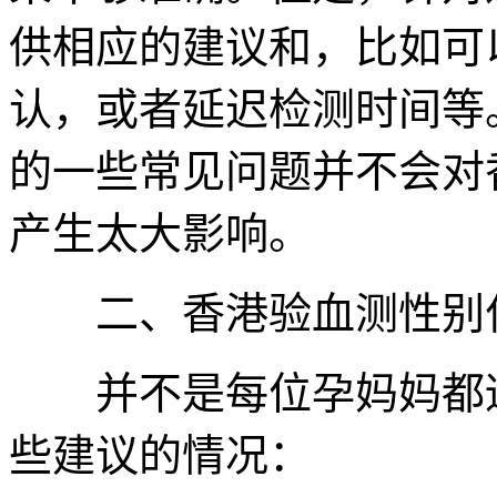
供相应的建议和，比如可
认，或者延迟检测时间等
的一些常见问题并不会对
产生太大影响。
二、香港验血测性别什
并不是每位孕妈妈都适
些建议的情况：