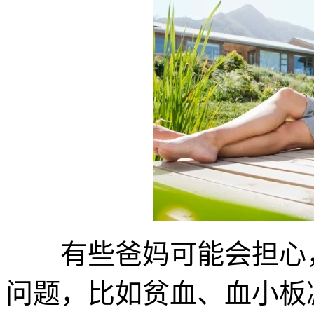
有些爸妈可能会担心，
问题，比如贫血、血小板