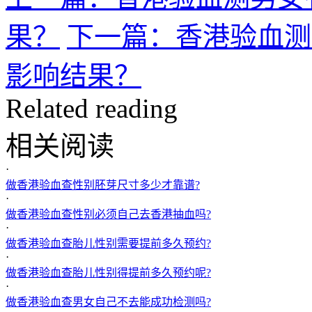
果？
下一篇：香港验血测
影响结果？
Related reading
相关阅读
·
做香港验血查性别胚芽尺寸多少才靠谱?
·
做香港验血查性别必须自己去香港抽血吗?
·
做香港验血查胎儿性别需要提前多久预约?
·
做香港验血查胎儿性别得提前多久预约呢?
·
做香港验血查男女自己不去能成功检测吗?