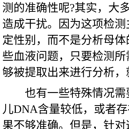
测的准确性呢?其实，大
造成干扰。因为这项检测
定性别，而不是分析母体
些血液问题，只要检测所
够被提取出来进行分析，
也有一些特殊情况需要
儿DNA含量较低，或者
果不够准确。但是，针对