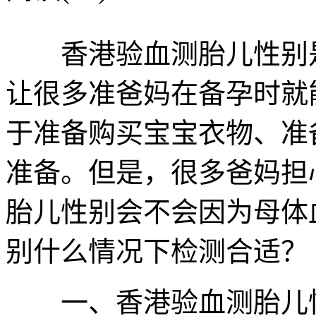
香港验血测胎儿性别是
让很多准爸妈在备孕时就
于准备购买宝宝衣物、准
准备。但是，很多爸妈担
胎儿性别会不会因为母体
别什么情况下检测合适？
一、香港验血测胎儿性