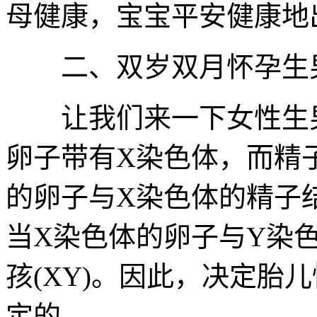
母健康，宝宝平安健康地
二、双岁双月怀孕生男
让我们来一下女性生男
卵子带有X染色体，而精
的卵子与X染色体的精子结
当X染色体的卵子与Y染
孩(XY)。因此，决定胎
定的。