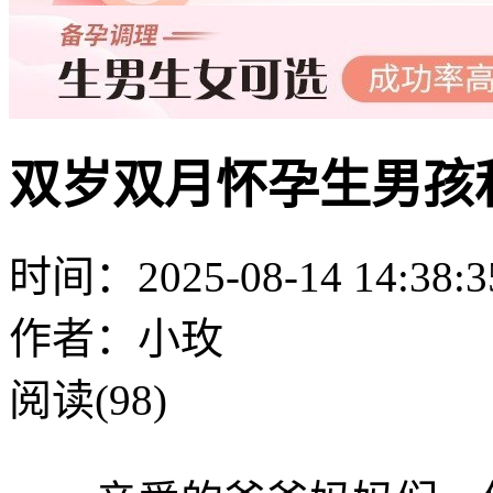
双岁双月怀孕生男孩
时间：2025-08-14 14:38:3
作者：小玫
阅读(98)