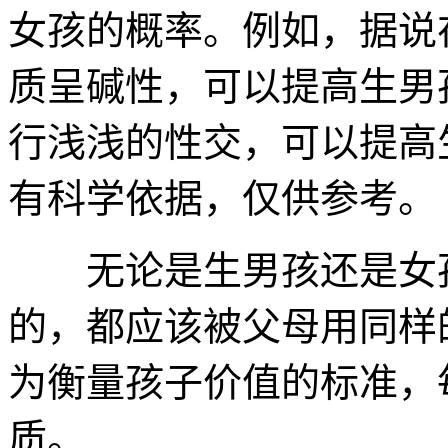
女孩的概率。例如，据说
质呈碱性，可以提高生男
行浅浅的性交，可以提高
有科学依据，仅供参考。
无论是生男孩还是女孩
的，都应该被父母用同样
为衡量孩子价值的标准，
质。