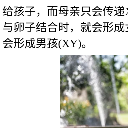
给孩子，而母亲只会传递
与卵子结合时，就会形成女
会形成男孩(XY)。