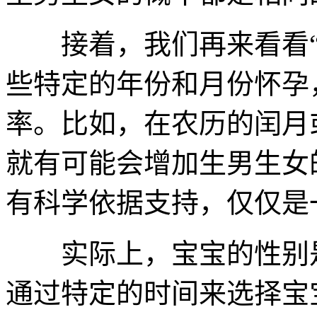
接着，我们再来看看“
些特定的年份和月份怀孕
率。比如，在农历的闰月
就有可能会增加生男生女
有科学依据支持，仅仅是
实际上，宝宝的性别是
通过特定的时间来选择宝