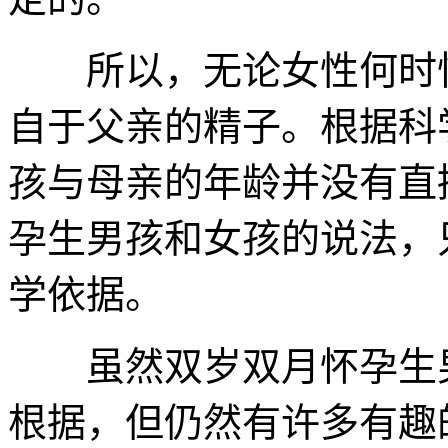
所以，无论女性何时怀
自于父亲的精子。根据科
孩与母亲的年龄并没有直
孕生男孩和女孩的说法，
学依据。
虽然双岁双月怀孕生男
根据，但仍然有许多有趣