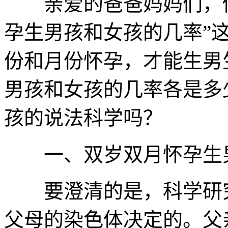
亲爱的爸爸妈妈们，你
孕生男孩和女孩的几率”
份和月份怀孕，才能生男
男孩和女孩的几率各是多
孩的说法科学吗？
一、双岁双月怀孕生男
要澄清的是，科学研究
父母的染色体决定的。父