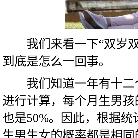
我们来看一下“双岁双
到底是怎么一回事。
我们知道一年有十二个
进行计算，每个月生男孩
也是50%。因此，根据
生男生女的概率都是相同