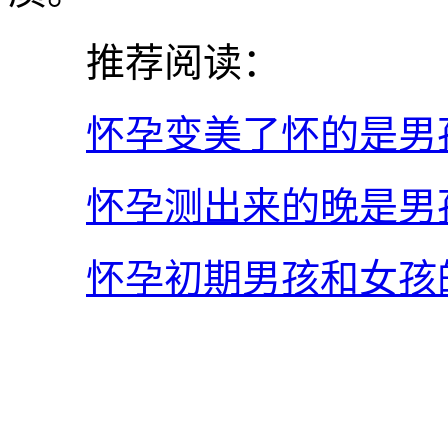
推荐阅读：
怀孕变美了怀的是男
怀孕测出来的晚是男
怀孕初期男孩和女孩