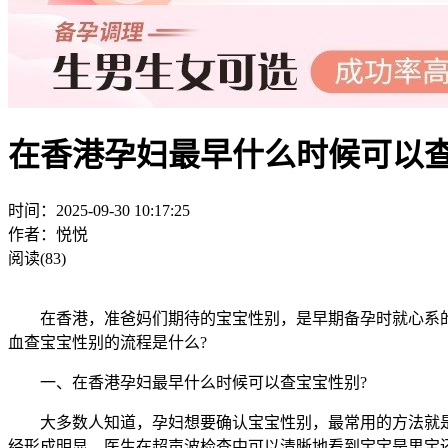
在香港孕妇最早什么时候可以查
时间：2025-09-30 10:17:25
作者：悦悦
阅读(83)
在香港，准爸妈们期待的宝宝性别，是早期备孕时就心系的热
血查宝宝性别的流程是什么?
一、在香港孕妇最早什么时候可以查宝宝性别?
大多数人知道，孕妇想要确认宝宝性别，最常用的方法就是通
经形成明显，医生在超声波检查中可以清晰地看到宝宝是男宝