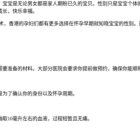
宝宝是无论男女都是家人期盼已久的宝贝。性别只是宝宝个体的
成长，快乐幸福。
术，香港的孕妇们都有更多选择在怀孕早期就知晓宝宝的性别。
要准备的材料。大部分医院会要求你提前做预约，确保你能顺
为了确认你的身份以及怀孕周期。
取10毫升左右的血液，过程短暂且无痛。