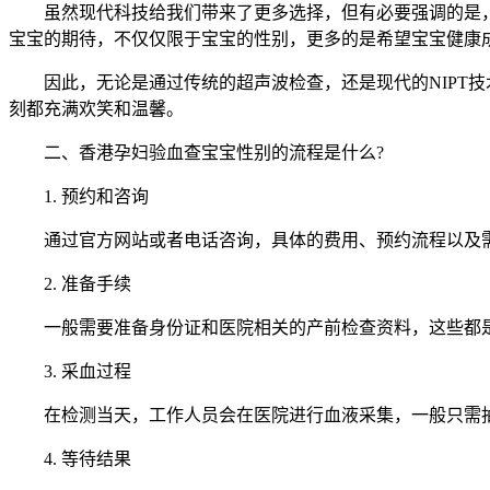
虽然现代科技给我们带来了更多选择，但有必要强调的是，
宝宝的期待，不仅仅限于宝宝的性别，更多的是希望宝宝健康
因此，无论是通过传统的超声波检查，还是现代的NIPT技
刻都充满欢笑和温馨。
二、香港孕妇验血查宝宝性别的流程是什么?
1. 预约和咨询
通过官方网站或者电话咨询，具体的费用、预约流程以及需
2. 准备手续
一般需要准备身份证和医院相关的产前检查资料，这些都是
3. 采血过程
在检测当天，工作人员会在医院进行血液采集，一般只需抽
4. 等待结果