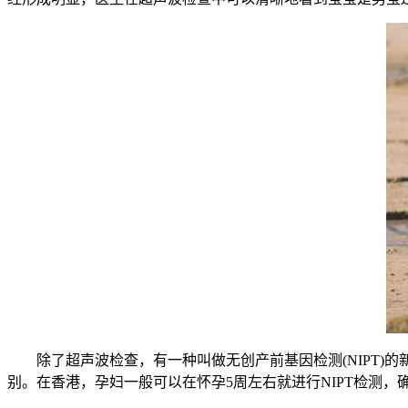
除了超声波检查，有一种叫做无创产前基因检测(NIPT)的
别。在香港，孕妇一般可以在怀孕5周左右就进行NIPT检测