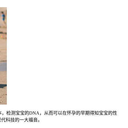
本，检测宝宝的DNA，从而可以在怀孕的早期得知宝宝的性
现代科技的一大福音。