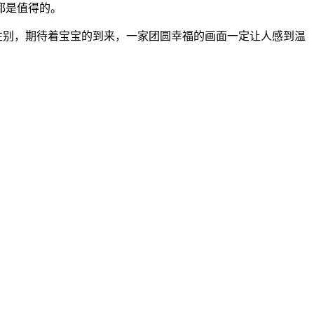
都是值得的。
性别，期待着宝宝的到来，一家团圆幸福的画面一定让人感到温