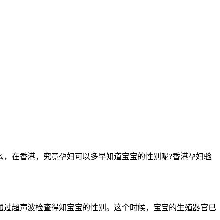
，在香港，究竟孕妇可以多早知道宝宝的性别呢?香港孕妇验
通过超声波检查得知宝宝的性别。这个时候，宝宝的生殖器官已