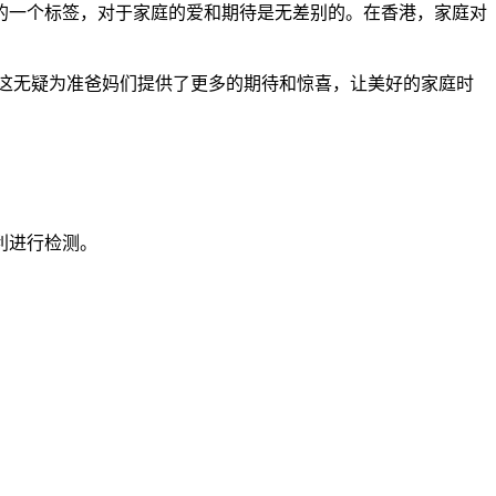
一个标签，对于家庭的爱和期待是无差别的。在香港，家庭对
这无疑为准爸妈们提供了更多的期待和惊喜，让美好的家庭时
利进行检测。