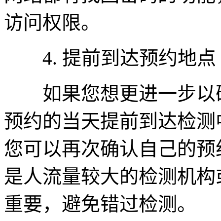
访问权限。
4. 提前到达预约地点
如果您想更进一步以确
预约的当天提前到达检测
您可以再次确认自己的预
是人流量较大的检测机构
重要，避免错过检测。