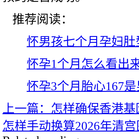
推荐阅读：
怀男孩七个月孕妇肚
怀孕1个月怎么看出
怀孕3个月胎心167是
上一篇：怎样确保香港基
怎样手动换算2026年清