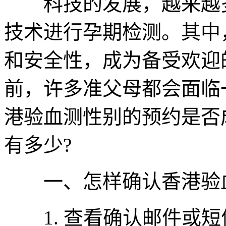
科技的发展，越来越多
技术进行孕期检测。其中
和安全性，成为备受欢迎
前，许多准父母都会面临
港验血测性别的预约是否
有多少?
一、怎样确认香港验血
1. 查看确认邮件或短