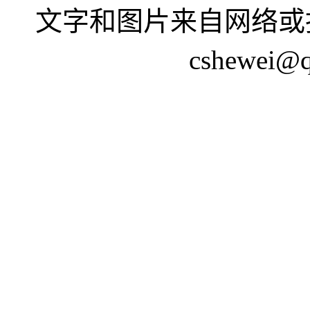
文字和图片来自网络或
cshewei