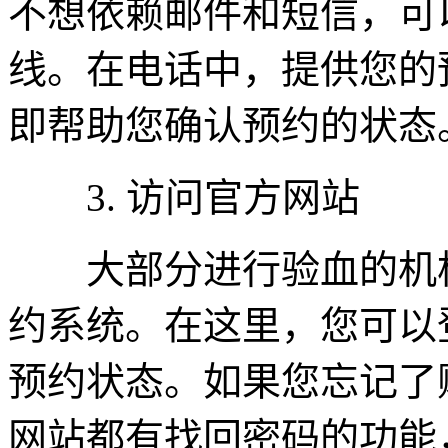
不想依赖邮件和短信，可
线。在电话中，提供您的
即帮助您确认预约的状态
3. 访问官方网站
大部分进行验血的机构
约系统。在这里，您可以
预约状态。如果您忘记了
网站都有找回密码的功能