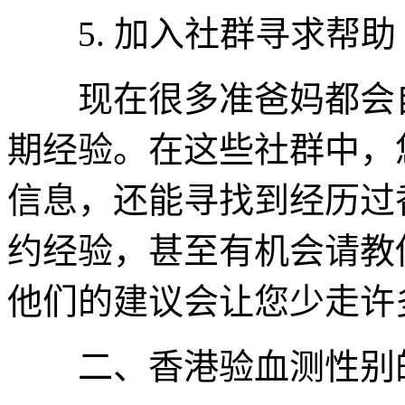
5. 加入社群寻求帮助
现在很多准爸妈都会自
期经验。在这些社群中，
信息，还能寻找到经历过
约经验，甚至有机会请教
他们的建议会让您少走许
二、香港验血测性别的