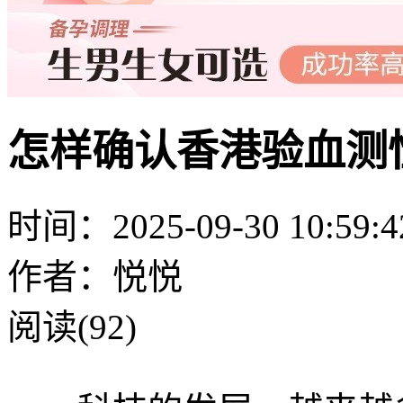
怎样确认香港验血测
时间：2025-09-30 10:59:4
作者：悦悦
阅读(92)