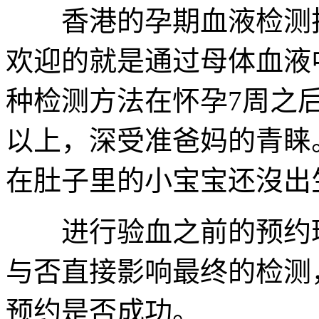
香港的孕期血液检测技
欢迎的就是通过母体血液
种检测方法在怀孕7周之后
以上，深受准爸妈的青睐
在肚子里的小宝宝还沒出
进行验血之前的预约环
与否直接影响最终的检测
预约是否成功。