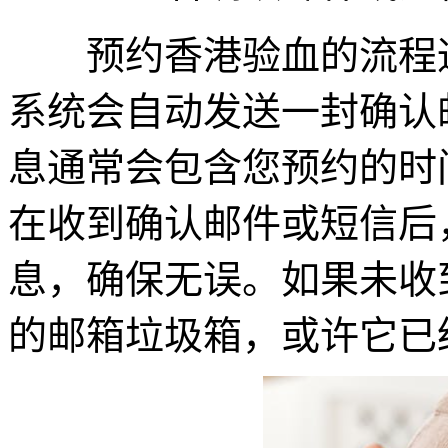
预约香港验血的流程通
系统会自动发送一封确认
息通常会包含您预约的时
在收到确认邮件或短信后
息，确保无误。如果未收
的邮箱垃圾箱，或许它已