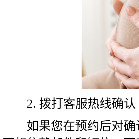
2. 拨打客服热线确认
如果您在预约后对确认