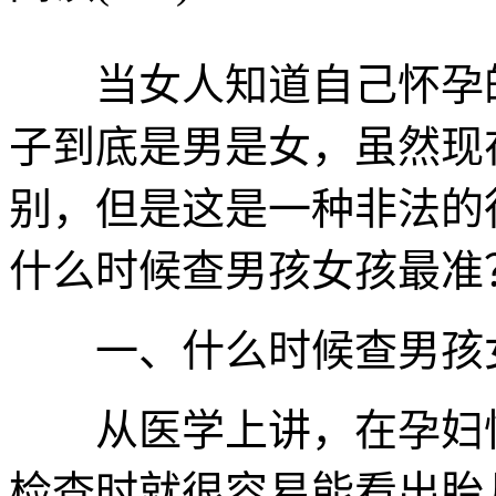
当女人知道自己怀孕的
子到底是男是女，虽然现
别，但是这是一种非法的
什么时候查男孩女孩最准
一、什么时候查男孩
从医学上讲，在孕妇怀
检查时就很容易能看出胎