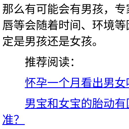
那么有可能会有男孩，专
唇等会随着时间、环境等
定是男孩还是女孩。
推荐阅读：
怀孕一个月看出男女
男宝和女宝的胎动有
准？