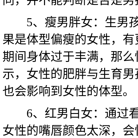
5、瘦男胖女：生男孩
果是体型偏瘦的女性，有
期间身体过于丰满，那么
示，女性的肥胖与生育男
也会影响到女性的体型。
6、红男白女：通过看
女性的嘴唇颜色太深，会