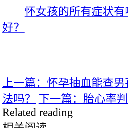
怀女孩的所有症状有
好？
上一篇：怀孕抽血能查男
法吗？
下一篇：胎心率判
Related reading
相关阅读