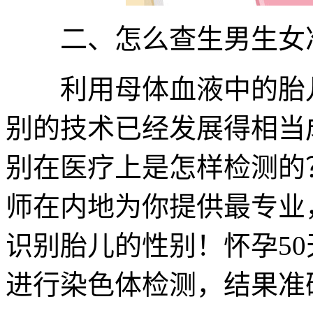
二、怎么查生男生女
利用母体血液中的胎儿
别的技术已经发展得相当
别在医疗上是怎样检测的
师在内地为你提供最专业
识别胎儿的性别！怀孕5
进行染色体检测，结果准