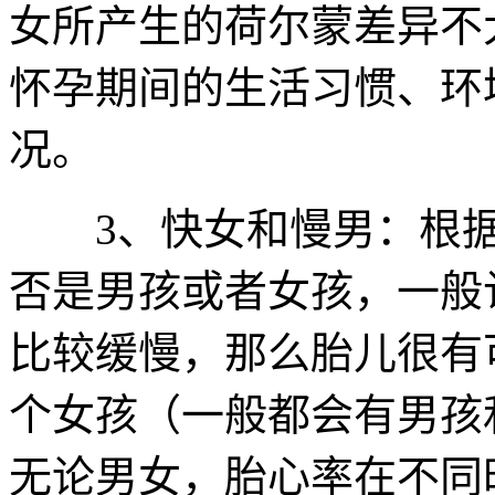
女所产生的荷尔蒙差异不
怀孕期间的生活习惯、环
况。
3、快女和慢男：根据
否是男孩或者女孩，一般
比较缓慢，那么胎儿很有
个女孩（一般都会有男孩
无论男女，胎心率在不同