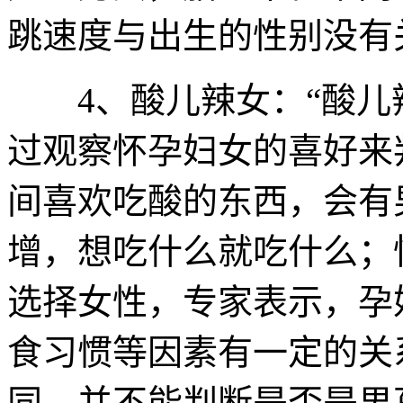
跳速度与出生的性别没有
4、酸儿辣女：“酸儿辣
过观察怀孕妇女的喜好来
间喜欢吃酸的东西，会有
增，想吃什么就吃什么；
选择女性，专家表示，孕
食习惯等因素有一定的关
同，并不能判断是否是男