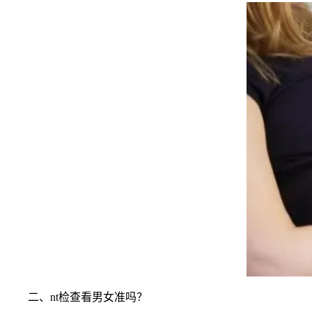
二、nt检查看男女准吗？