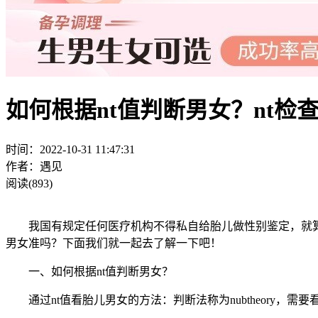
如何根据nt值判断男女？nt检
时间：2022-10-31 11:47:31
作者：遇见
阅读(893)
我国有规定任何医疗机构不得私自给胎儿做性别鉴定，就算想
男女准吗？下面我们就一起去了解一下吧！
一、如何根据nt值判断男女？
通过nt值看胎儿男女的方法：判断法称为nubtheory，