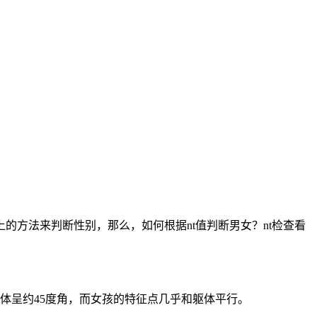
方法来判断性别，那么，如何根据nt值判断男女？nt检查看
身体呈约45度角，而女孩的特征点几乎和躯体平行。